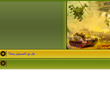
هل تود التسجيل معنا؟