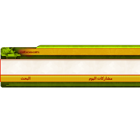
مشاركات اليوم
البحث