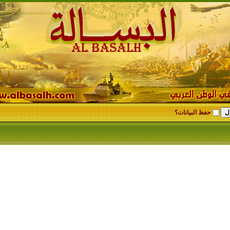
حفظ البيانات؟