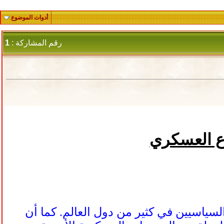
أدوات الموضوع
رقم المشاركة :
1
زاع العسكري
لسياسيين في كثير من دول العالم. كما أن