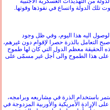
 الدولة من التهديدات العسكرية الأجنبية
وت تلك الدولة واتساع في نفوذها وقوتها.
الوصول اليه هذا اليوم، وفي ظل وجود
بح التعامل بالذرة حصرا لإقوام دون غيرهم،
هذه الحقيقة معظم الدول التي كان لها طموح
 على هذا الطموح والى أجل غير مسمّى على
استمر باستخدام الذرة في مشاريعه وبرامجه،
د على الإرادة الأمريكية والأوربية المزدوجة في