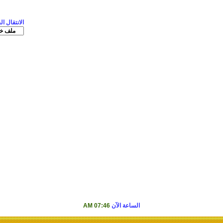
الانتقال ا
الساعة الآن
07:46 AM