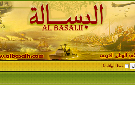
حفظ البيانات؟