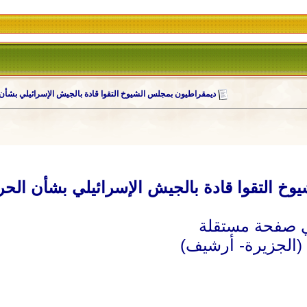
ديمقراطيون بمجلس الشيوخ التقوا قادة بالجيش الإسرائيلي بشأ
خ التقوا قادة بالجيش الإسرائيلي بشأن الح
(الجزيرة- أرشيف)