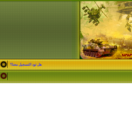
هل تود التسجيل معنا؟