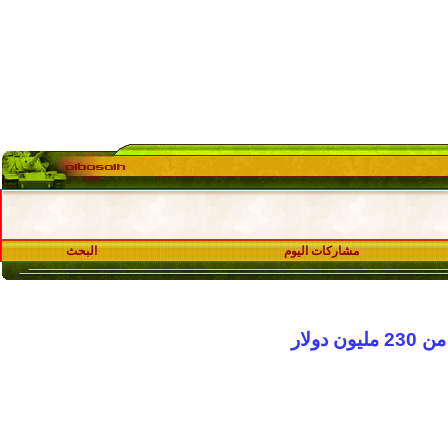
مشاركات اليوم
البحث