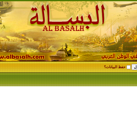
حفظ البيانات؟