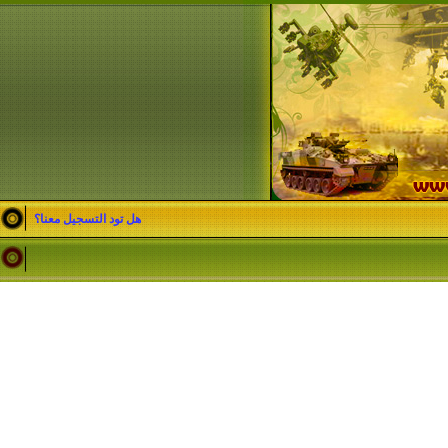
هل تود التسجيل معنا؟