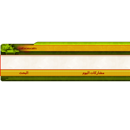
مشاركات اليوم
البحث