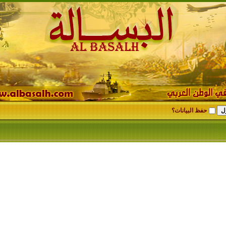
حفظ البيانات؟