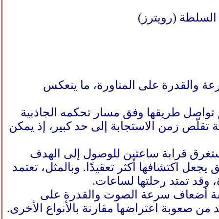
عة والقدرة على المناورة، ما ينعكس
 ثم تواصل طريقها وفق مسار تحكمه الجاذبية
ة تقلّص زمن الاستجابة إلى حد كبير، إذ يمكن
ستغرق قرابة ساعتين للوصول إلى الهدف
يجعل اكتشافها أكثر تعقيدًا. وبالمثل، تعتمد
 وقد تمتد رحلتها لساعات.
مسة أضعاف سرعة الصوت والقدرة على
د من صعوبة اعتراضها مقارنة بالأنواع الأخرى.