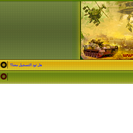
هل تود التسجيل معنا؟