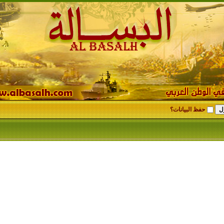
حفظ البيانات؟