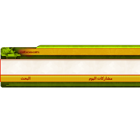
مشاركات اليوم
البحث