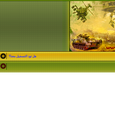
هل تود التسجيل معنا؟