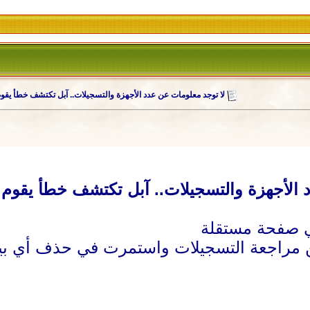
لا توجد معلومات عن عدد الأجهزة والتسجيلات.. آبل تكتشف خطأ يقو
 الأجهزة والتسجيلات.. آبل تكتشف خطأ يقوم 
 مراجعة التسجيلات واستمرت في حذف أي بيانا