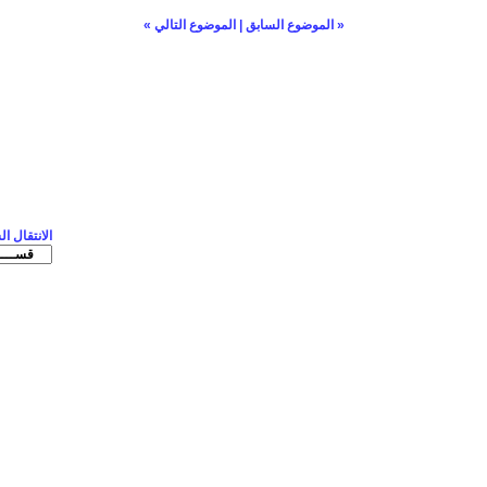
«
الموضوع السابق
|
الموضوع التالي
»
الانتقال ا