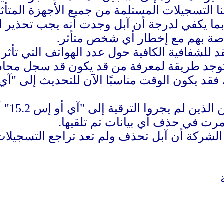
 التسجيلات المستلمة من جميع الأجهزة المتأثر
بما يكفي لدرجة أن آبل وجدت أنه يجب تحذير 
صة بهم مع إخطار أي شخص متأثر.
قد للشفافية الكافية حول عدد الهواتف التي تأث
 توجد طريقة لمعرفة من قد يكون قد سجل محادث
وبالن
رت في حذف أي بيانات تم تلقيها.
لشركة أن آبل تحذف ولم تعد تراجع التسجيلات 