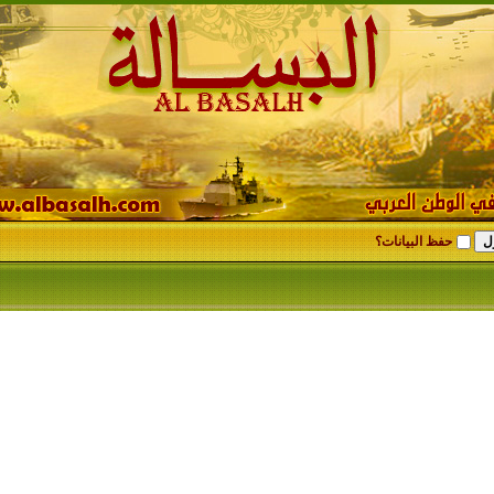
حفظ البيانات؟