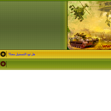
هل تود التسجيل معنا؟