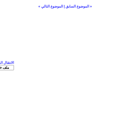
«
الموضوع السابق
|
الموضوع التالي
»
الانتقال ا