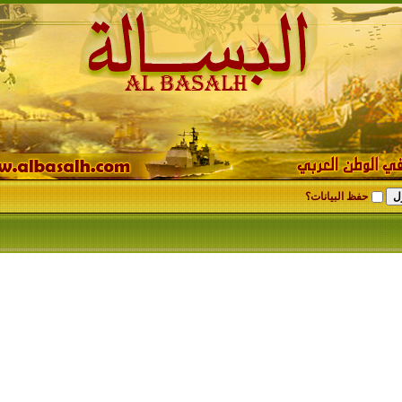
حفظ البيانات؟