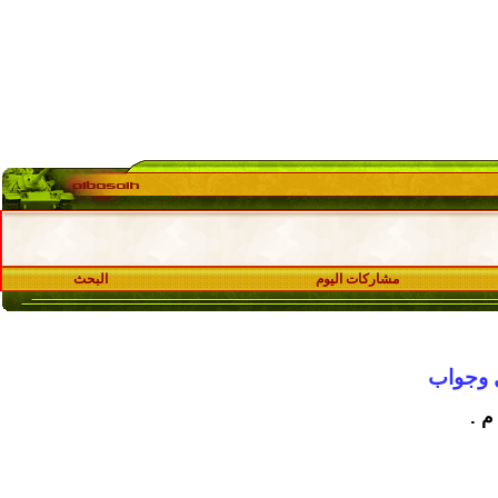
مشاركات اليوم
البحث
ل وجواب