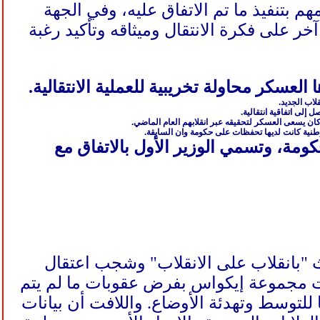
م بتنفيذ ما تم الاتفاق عليه، وفي الجهة
 آخر على فكرة الانتقال وميثاقه وتأكيد رغبة
ا العسكر محاولة تخريبية للعملية الانتقالية.
اب الجديد.
ة كانت لديها تحفظات على حكومة وان السابقة.
عوة تشكيل الحكومة، وتسمي الوزير الأول بالاتفاق مع
"بانقلاب على الانقلاب" وشجب اعتقال
 مجموعة إيكواس بفرض عقوبات ما لم يتم
لتوسط وتهدئة الأوضاع. واللافت أن بيانات