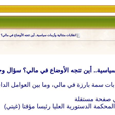
انقلابات متتالية وأزمات سياسية.. أين تتجه الأوضاع في مالي
 سياسية.. أين تتجه الأوضاع في مالي؟ سؤال و
ت سمة بارزة في مالي، وما بين العوامل الداخ
 المحكمة الدستورية العليا رئيسا مؤقتا (غيتي)