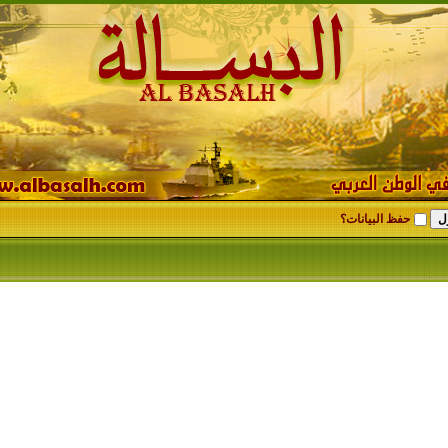
حفظ البيانات؟