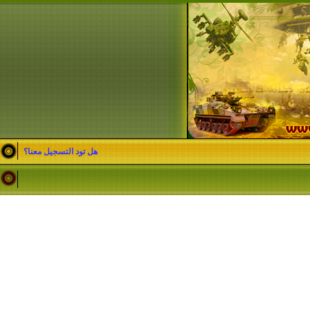
هل تود التسجيل معنا؟