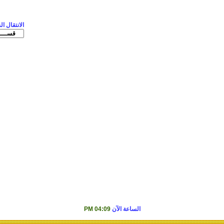
الانتقال ا
الساعة الآن
04:09 PM