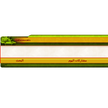
مشاركات اليوم
البحث