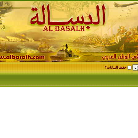
حفظ البيانات؟