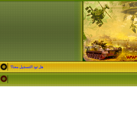
هل تود التسجيل معنا؟