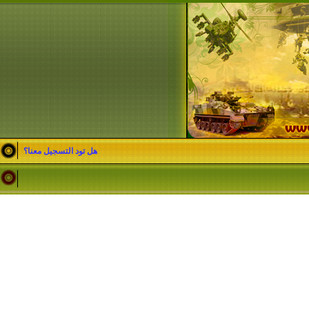
هل تود التسجيل معنا؟