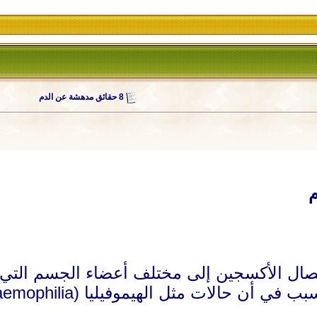
8 حقائق مدهشة عن الدم
يصال الأكسجين إلى مختلف أعضاء الجسم التي ت