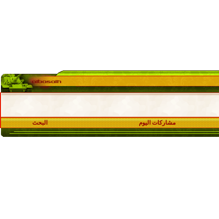
مشاركات اليوم
البحث