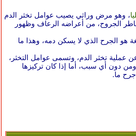
يا
، وهو مرض وراثي يصيب عوامل تخثر الدم
اطر الجروح، من أعراضه الرعاف وظهور
ة هو الجرح الذي لا يسكن دمه، وهذا ما
عن عملية تخثر الدم، وتسمى عوامل التخثر،
من دون أي سبب، أما إذا كان تركيزها
رح ما.