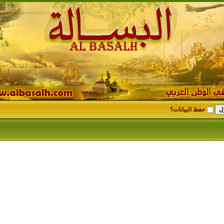
حفظ البيانات؟