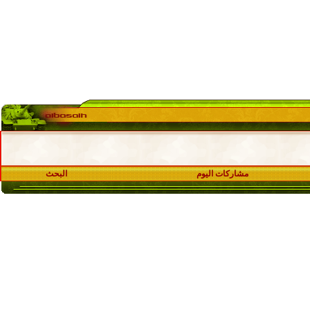
مشاركات اليوم
البحث