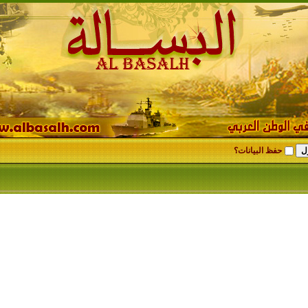
حفظ البيانات؟