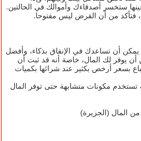
ينها ستخسر أصدقاءك وأموالك في الحالتين.
فتأكد من أن القرض ليس مفتوحا.
يمكن أن تساعدك في الإنفاق بذكاء، وأفضل
أن يوفر لك المال، خاصة أنه قد ثبت أن
اع بسعر أرخص بكثير عند شرائها بكميات
 تستخدم مكونات متشابهة حتى توفر المال
ن المال (الجزيرة)