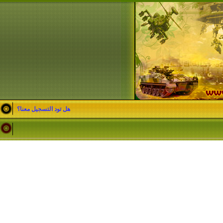
هل تود التسجيل معنا؟