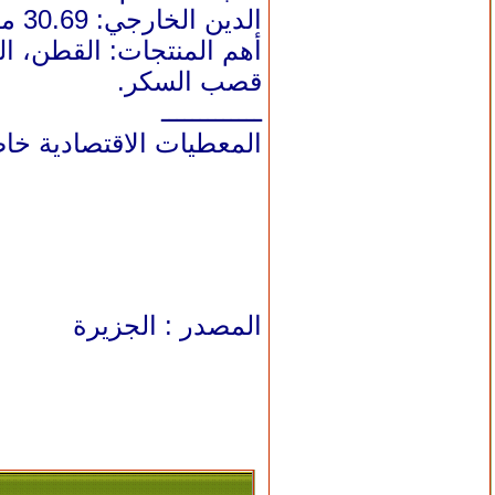
الدين الخارجي: 30.69 مليار دولار
أهم المنتجات: القطن، الم
قصب السكر.
ـــــــــــــ
المعطيات الاقتصادية خاصة ب
المصدر : الجزيرة