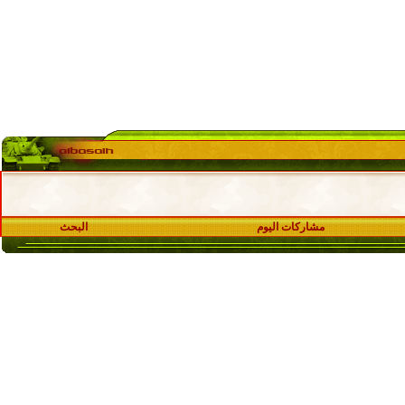
مشاركات اليوم
البحث