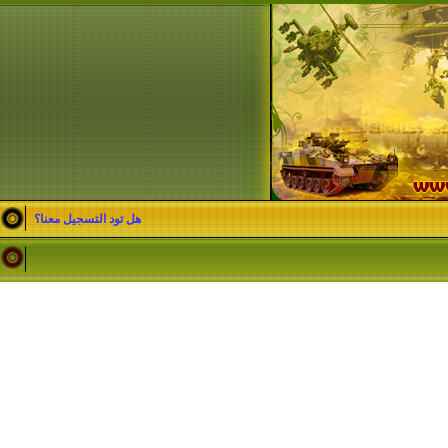
هل تود التسجيل معنا؟