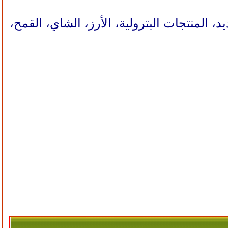
، المنتجات البترولية، الأرز، الشاي، القمح،