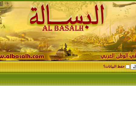
حفظ البيانات؟