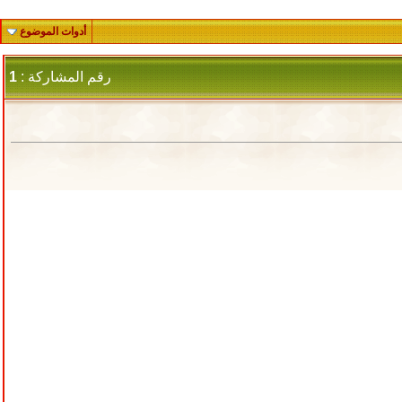
أدوات الموضوع
رقم المشاركة :
1