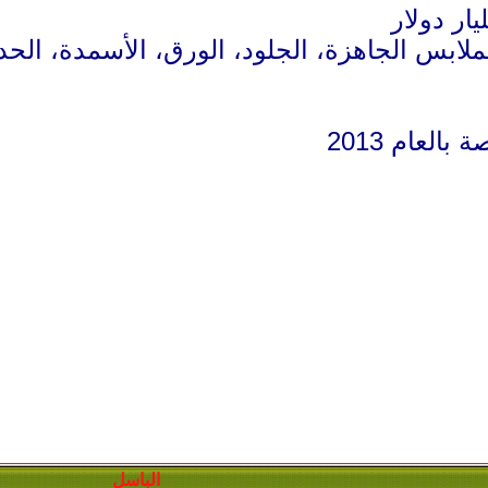
لابس الجاهزة، الجلود، الورق، الأسمدة، الحديد
العام 2013
الباسل