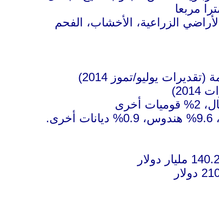
 الأراضي الزراعية، الأخشاب، الفحم