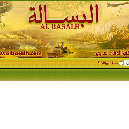
حفظ البيانات؟