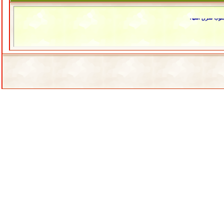
 جنوب شرق آسيا؟