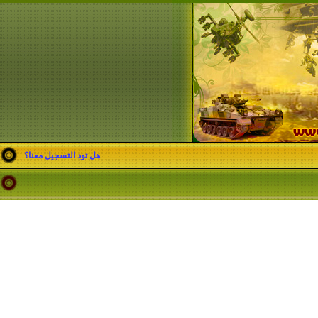
هل تود التسجيل معنا؟