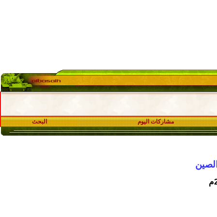
مشاركات اليوم
البحث
الصين