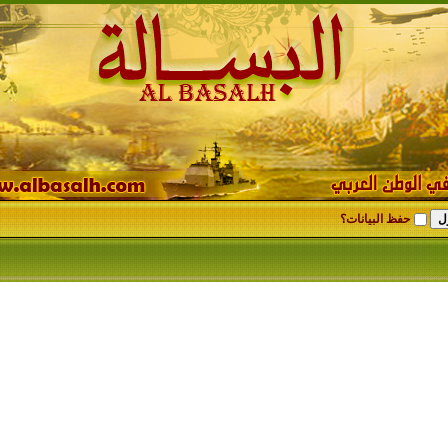
حفظ البيانات؟