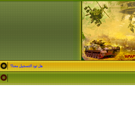
هل تود التسجيل معنا؟