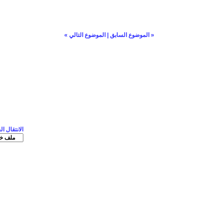
«
الموضوع السابق
|
الموضوع التالي
»
الانتقال ا