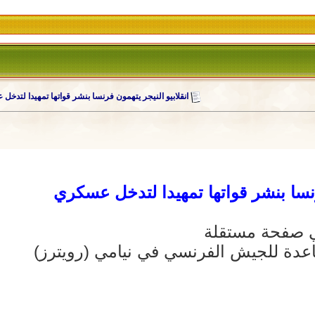
انقلابيو النيجر يتهمون فرنسا بنشر قواتها تمهيدا لتدخ
فرنسا بنشر قواتها تمهيدا لتدخل عسكري
اعدة للجيش الفرنسي في نيامي (رويترز)