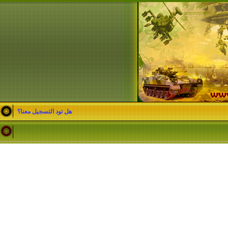
هل تود التسجيل معنا؟