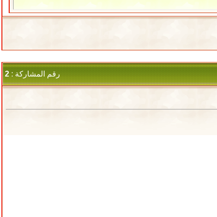
رقم المشاركة :
2