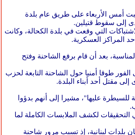
بت أمس الأربعاء على طريق عام بلدة
دى إلى سقوط قتيلين.
شتباكات التي وقعت في بلدة الكحالة، وكانت
حد المراكز العسكرية.
لمناسبة، بعد أن قام برفع الشاحنة وفتح
الفور طوقا أمنيا حول الشاحنة التابعة لحزب
 إلى مقتل أحد أبناء البلدة.
للسيطرة عليها"، مشيرا إلى أنهم بدؤوا
.
 التحقيقات لكشف الملابسات الكاملة لما
ان بلدات لبنانية، إذ تسبب مرور شاحنة