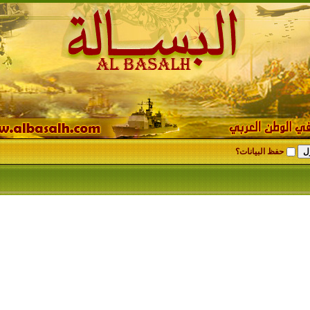
حفظ البيانات؟