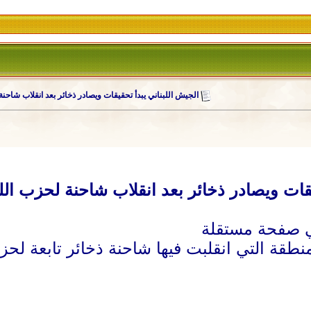
الجيش اللبناني يبدأ تحقيقات ويصادر ذخائر بعد انقلاب شاحنة
يقات ويصادر ذخائر بعد انقلاب شاحنة لحزب الل
نطقة التي انقلبت فيها شاحنة ذخائر تابعة لحزب