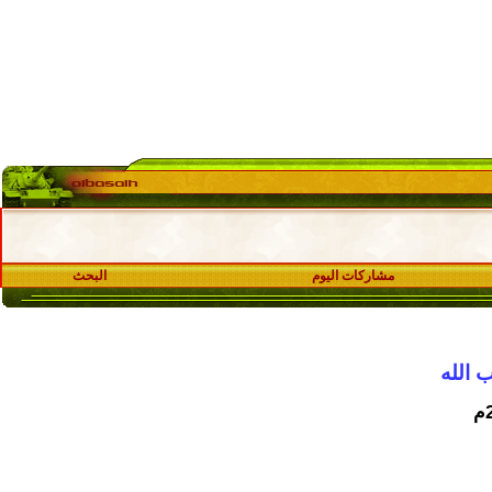
مشاركات اليوم
البحث
 الله