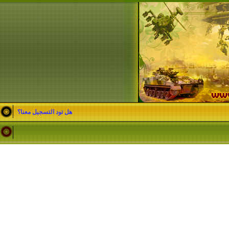
هل تود التسجيل معنا؟