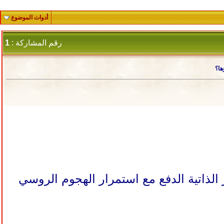
أدوات الموضوع
رقم المشاركة :
1
ها؟
 الذاتية الدفع مع استمرار الهجوم الروسي