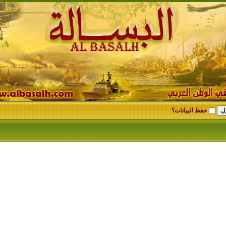
حفظ البيانات؟