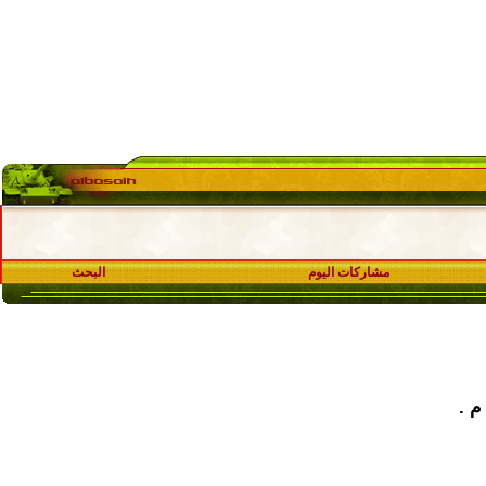
مشاركات اليوم
البحث