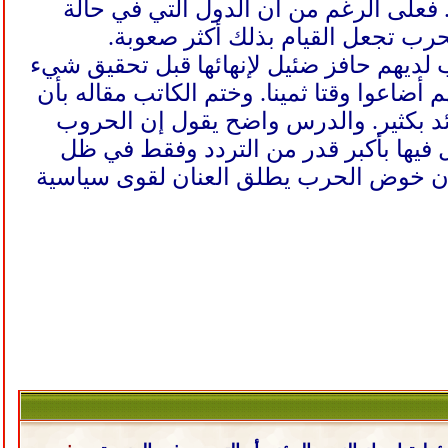
فعلى الرغم من أن الدول التي في حالة
ب تجعل القيام بذلك أكثر صعوبة.
 لديهم حافز ضئيل لإنهائها قبل تحقيق شيء
أضاعوا وقتا ثمينا. وختم الكاتب مقاله بأن
ئد بكثير. والدرس واضح يقول إن الحروب
 فيها بأكبر قدر من التردد وفقط في ظل
 أن خوض الحرب يطلق العنان لقوى سياسية