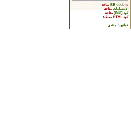
is
BB code
متاحة
الابتسامات
متاحة
كود [IMG]
متاحة
كود HTML
معطلة
قوانين المنتدى