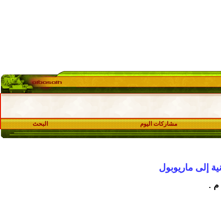
مشاركات اليوم
البحث
ة إلى ماريوبول