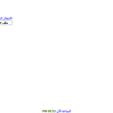
الانتقال ا
الساعة الآن
08:53 PM