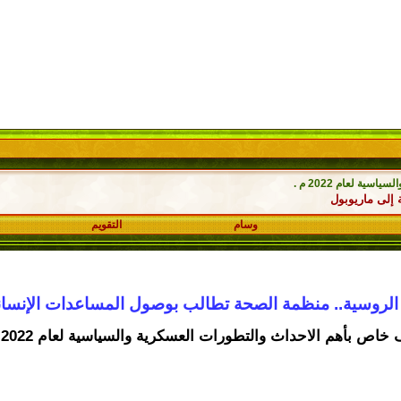
ة لعام 2022 م .
إلى ماريوبول
وسام
التقويم
الروسية.. منظمة الصحة تطالب بوصول المساعدات الإنساني
خاص بأهم الاحداث والتطورات العسكرية والسياسية لعام 2022 م .