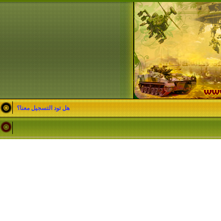
هل تود التسجيل معنا؟