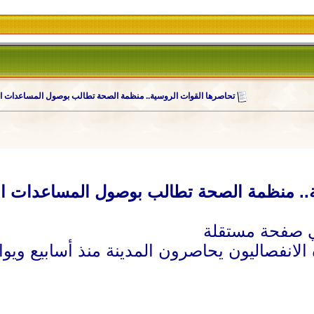
تحاصرها القوات الروسية.. منظمة الصحة تطالب بوصول المساعدات الإ
.. منظمة الصحة تطالب بوصول المساعدات الإ
لانفصاليون يحاصرون المدينة منذ أسابيع ويوا