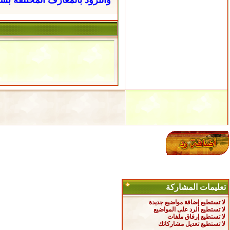
تعليمات المشاركة
لا تستطيع
إضافة مواضيع جديدة
لا تستطيع
الرد على المواضيع
لا تستطيع
إرفاق ملفات
لا تستطيع
تعديل مشاركاتك