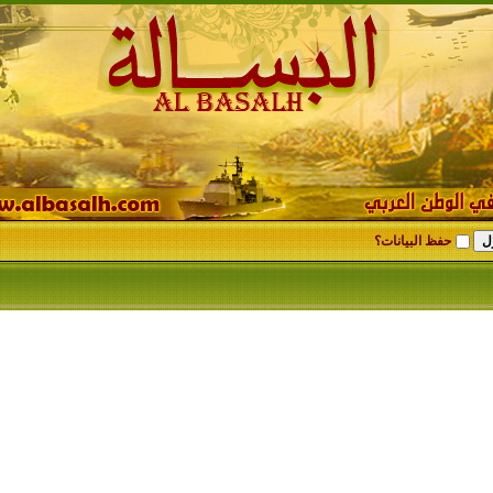
حفظ البيانات؟