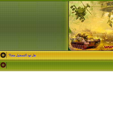
هل تود التسجيل معنا؟