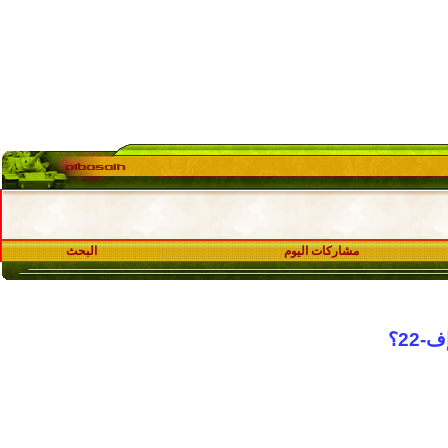
مشاركات اليوم
البحث