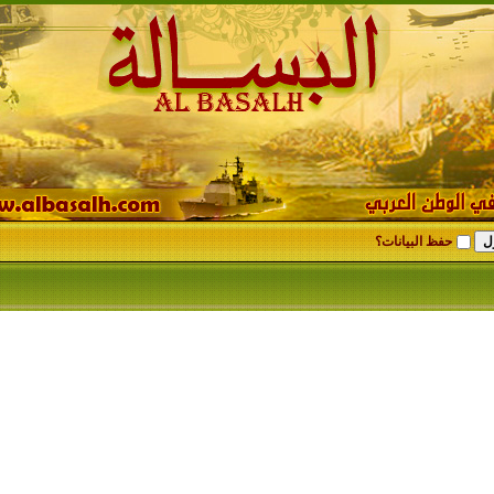
حفظ البيانات؟