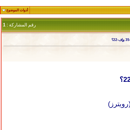
أدوات الموضوع
رقم المشاركة :
1