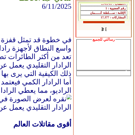
6/11/2025
في خطوة قد تمثل قفزة تكن
رسالتي للجميع
تعد من أكثر الطائرات تطو
الرادار التقليدي يعمل ع
ذلك الكيفية التي يرى بها 
أما الرادار الكمي فيعتم
الراديو، مما يعطي الراد
الرادار التقليدي يعمل ع
أقوى مقاتلات العالم