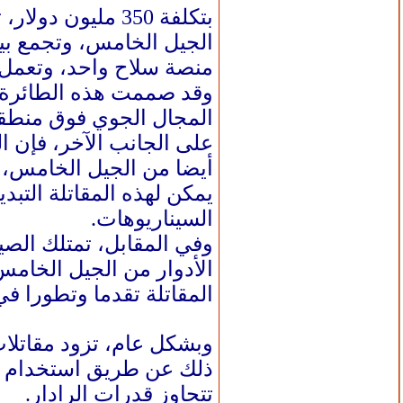
الجيل الخامس، وتجمع بين
منصة سلاح واحد، وتعمل ف
وقد صممت هذه الطائرة ال
المجال الجوي فوق منطقة
أيضا من الجيل الخامس، و
يمكن لهذه المقاتلة التبد
السيناريوهات.
الأدوار من الجيل الخامس
المقاتلة تقدما وتطورا في
وبشكل عام، تزود مقاتلا
ذلك عن طريق استخدام طلا
تتجاوز قدرات الرادار.