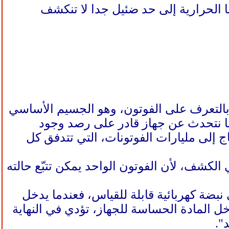
 الحرارية إلى حد ضئيل جدا لا تنكشف
 بالتعرف على الفوتون، وهو الجسيم الأساسي
نا نتحدث عن جهاز قادر على رصد وجود
ج إلى مليارات الفوتونات، التي تتدفق كل
الكشف، لأن الفوتون الواحد يمكن تتبّع حالته
نبضة كهربائية قابلة للقياس، فعندما يدخل
خل المادة الحساسة للجهاز، تؤدي في النهاية
".