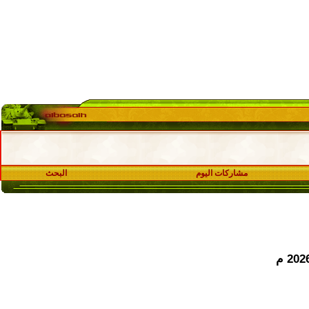
مشاركات اليوم
البحث