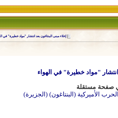
إخلاء مبنى البنتاغون بعد انتشار "مواد خطيرة" في ال
 انتشار "مواد خطيرة" في الهواء
رب الأميركية (البنتاغون) (الجزيرة)