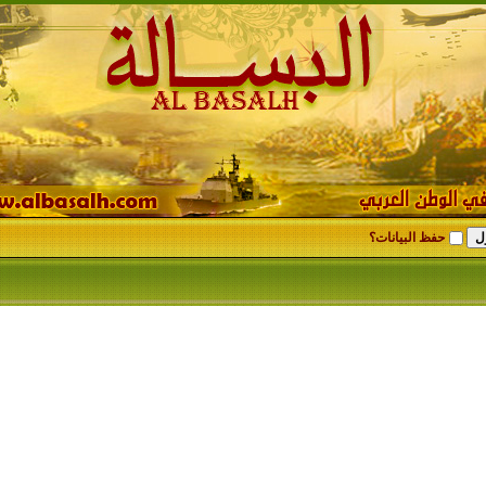
حفظ البيانات؟