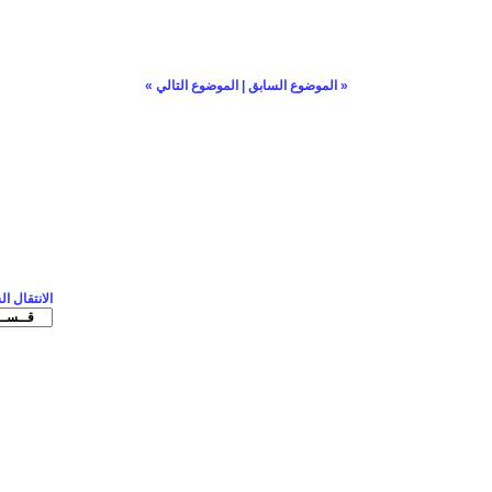
«
الموضوع السابق
|
الموضوع التالي
»
الانتقال ا