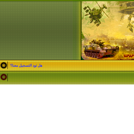
هل تود التسجيل معنا؟