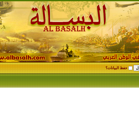
حفظ البيانات؟