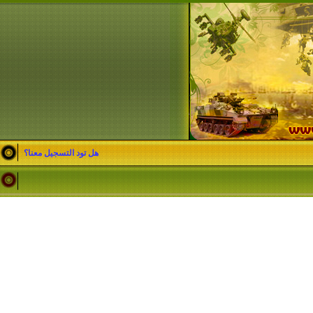
هل تود التسجيل معنا؟