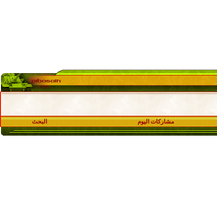
مشاركات اليوم
البحث