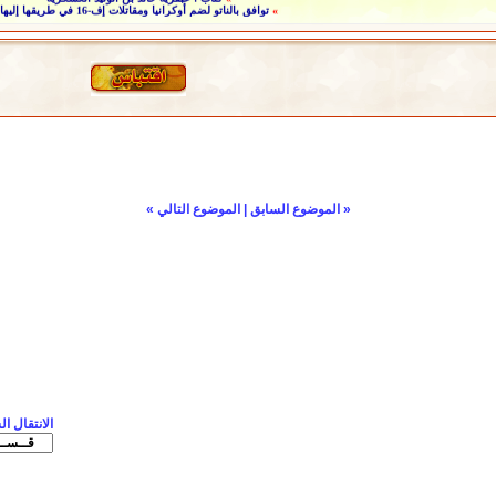
«
الموضوع السابق
|
الموضوع التالي
»
الانتقال ا