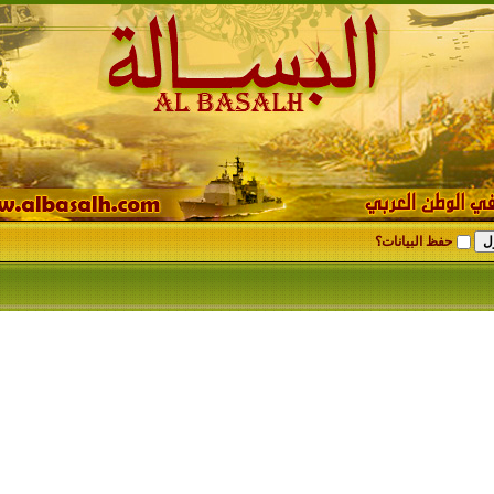
حفظ البيانات؟