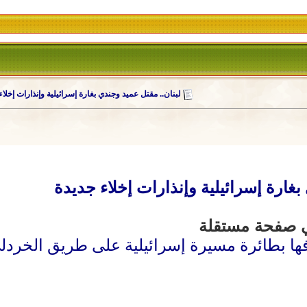
لبنان.. مقتل عميد وجندي بغارة إسرائيلية وإنذارات إخلاء
بغارة إسرائيلية وإنذارات إخلاء جديدة
ها بطائرة مسيرة إسرائيلية على طريق الخردلي