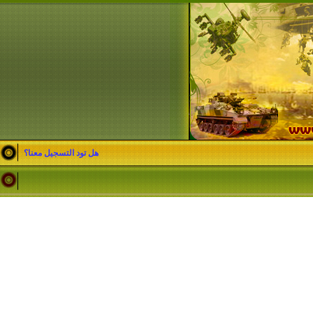
هل تود التسجيل معنا؟