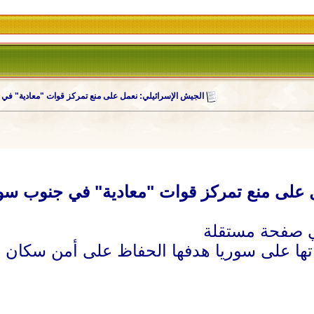
الجيش الإسرائيلي: نعمل على منع تمركز قوات "معادية" في
 على منع تمركز قوات "معادية" في جنوب سور
ها على سوريا هدفها الحفاظ على أمن سكان ا