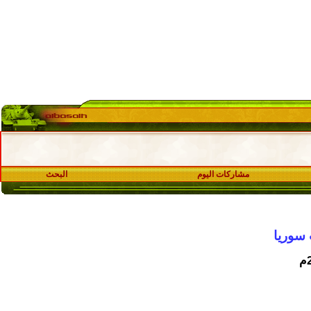
مشاركات اليوم
البحث
 سوريا