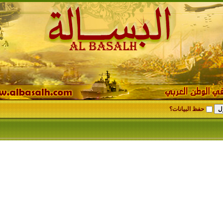
حفظ البيانات؟