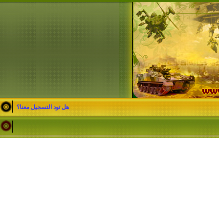
هل تود التسجيل معنا؟