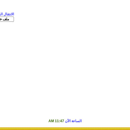
الانتقال ا
الساعة الآن
11:47 AM