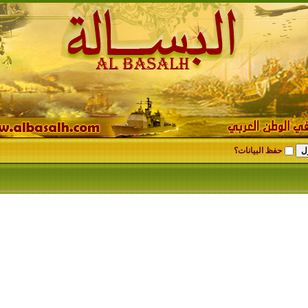
حفظ البيانات؟