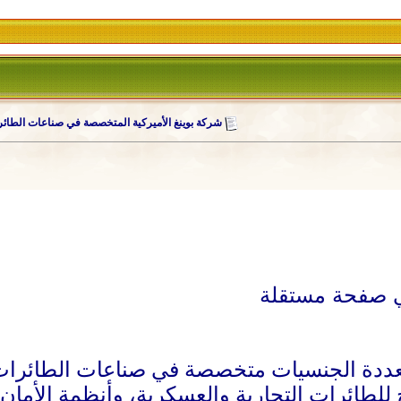
شركة بوينغ الأميركية المتخصصة في صناعات الطائ
 للطائرات التجارية والعسكرية، وأنظمة الأمان 