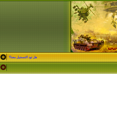
هل تود التسجيل معنا؟