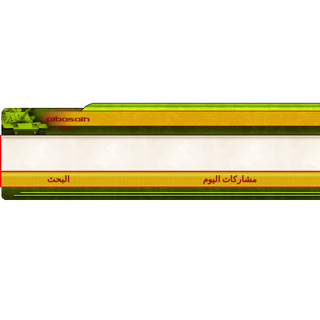
مشاركات اليوم
البحث