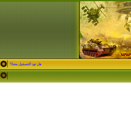
هل تود التسجيل معنا؟