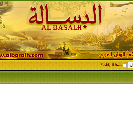
حفظ البيانات؟