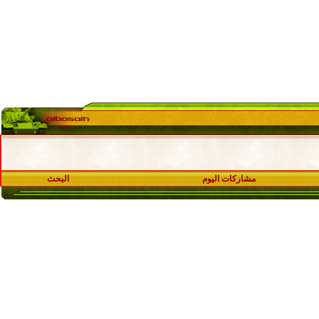
مشاركات اليوم
البحث