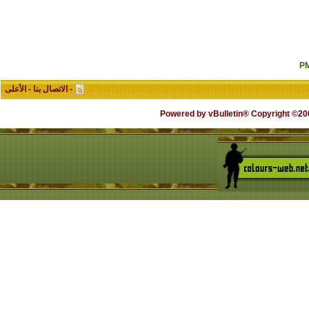
-
الاتصال بنا
-
الأعلى
Powered by vBulletin® Copyright ©2000