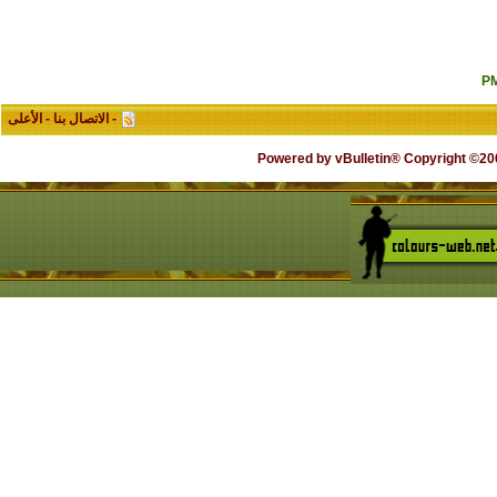
-
الاتصال بنا
-
الأعلى
Powered by vBulletin® Copyright ©2000