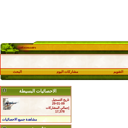
التقويم
مشاركات اليوم
البحث
الاحصائيات البسيطة
تاريخ التسجيل
29-01-09
إجمالي المشاركات
17,378
مشاهدة جميع الاحصائيات