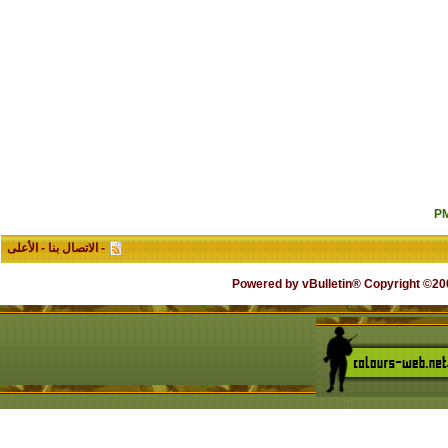
-
الاتصال بنا
-
الأعلى
Powered by vBulletin® Copyright ©2000