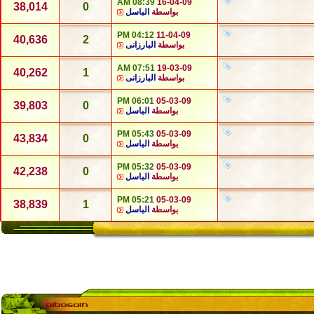
08:39 AM
16-04-09
38,014
0
بواسطة
الباسل
04:12 PM
11-04-09
40,636
2
بواسطة
البارزانى
07:51 AM
19-03-09
40,262
1
بواسطة
البارزانى
06:01 PM
05-03-09
39,803
0
بواسطة
الباسل
05:43 PM
05-03-09
43,834
0
بواسطة
الباسل
05:32 PM
05-03-09
42,238
0
بواسطة
الباسل
05:21 PM
05-03-09
38,839
1
بواسطة
الباسل