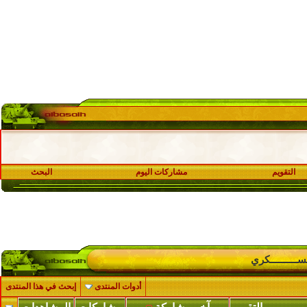
التقويم
مشاركات اليوم
البحث
ــــــــــكري
أدوات المنتدى
إبحث في هذا المنتدى