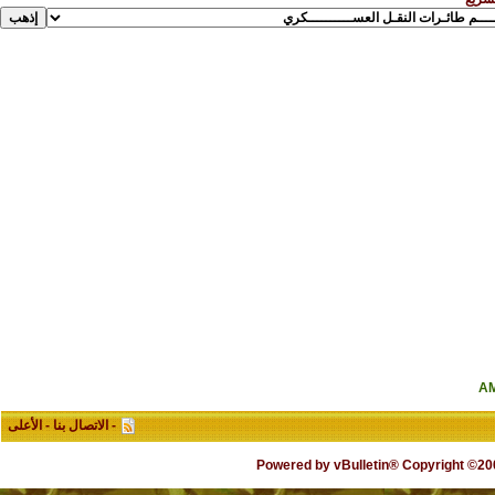
-
الاتصال بنا
-
الأعلى
Powered by vBulletin® Copyright ©2000