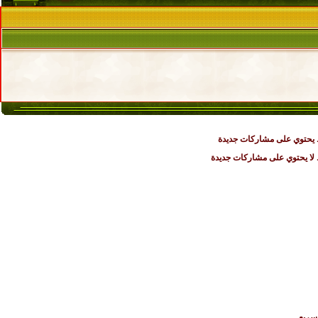
يحتوي على مشاركات جديدة
ا يحتوي على مشاركات جديدة
لسريع