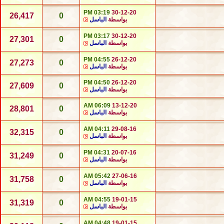
03:19 PM
30-12-20
26,417
0
بواسطة
الباسل
03:17 PM
30-12-20
27,301
0
بواسطة
الباسل
04:55 PM
26-12-20
27,273
0
بواسطة
الباسل
04:50 PM
26-12-20
27,609
0
بواسطة
الباسل
06:09 AM
13-12-20
28,801
0
بواسطة
الباسل
04:11 AM
29-08-16
32,315
0
بواسطة
الباسل
04:31 PM
20-07-16
31,249
0
بواسطة
الباسل
05:42 AM
27-06-16
31,758
0
بواسطة
الباسل
04:55 AM
19-01-15
31,319
0
بواسطة
الباسل
04:48 AM
19-01-15