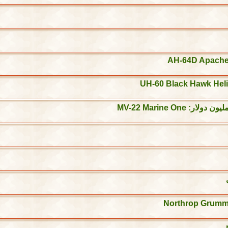
AH-64D Apache
UH-60 Black Hawk Heli