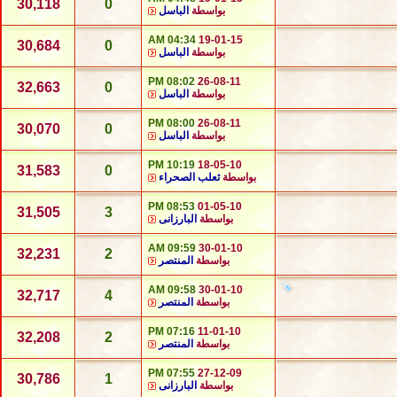
30,118
0
بواسطة
الباسل
04:34 AM
19-01-15
30,684
0
بواسطة
الباسل
08:02 PM
26-08-11
32,663
0
بواسطة
الباسل
08:00 PM
26-08-11
30,070
0
بواسطة
الباسل
10:19 PM
18-05-10
31,583
0
بواسطة
ثعلب الصحراء
08:53 PM
01-05-10
31,505
3
بواسطة
البارزانى
09:59 AM
30-01-10
32,231
2
بواسطة
المنتصر
09:58 AM
30-01-10
32,717
4
بواسطة
المنتصر
07:16 PM
11-01-10
32,208
2
بواسطة
المنتصر
07:55 PM
27-12-09
30,786
1
بواسطة
البارزانى