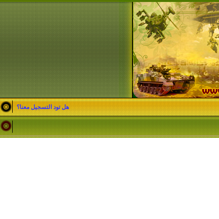
هل تود التسجيل معنا؟