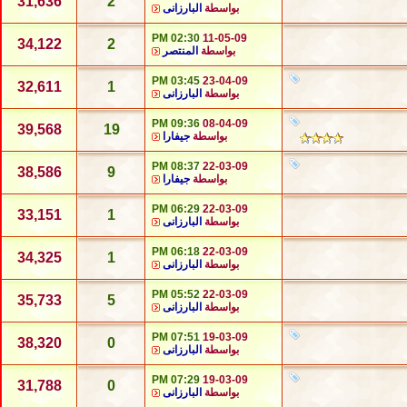
31,636
2
بواسطة
البارزانى
02:30 PM
11-05-09
34,122
2
بواسطة
المنتصر
03:45 PM
23-04-09
32,611
1
بواسطة
البارزانى
09:36 PM
08-04-09
39,568
19
بواسطة
جيفارا
08:37 PM
22-03-09
38,586
9
بواسطة
جيفارا
06:29 PM
22-03-09
33,151
1
بواسطة
البارزانى
06:18 PM
22-03-09
34,325
1
بواسطة
البارزانى
05:52 PM
22-03-09
35,733
5
بواسطة
البارزانى
07:51 PM
19-03-09
38,320
0
بواسطة
البارزانى
07:29 PM
19-03-09
31,788
0
بواسطة
البارزانى