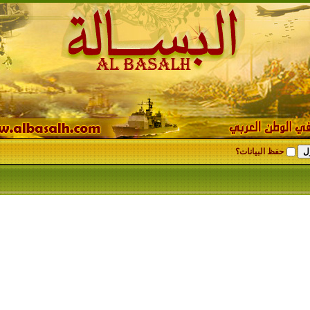
حفظ البيانات؟