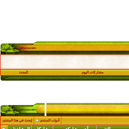
مشاركات اليوم
البحث
أدوات المنتدى
إبحث في هذا المنتدى