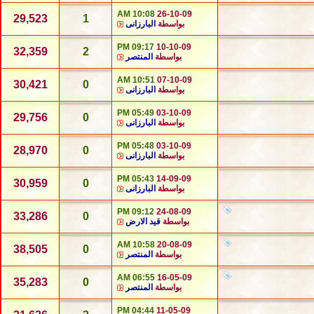
10:08 AM
26-10-09
29,523
1
بواسطة
البارزانى
09:17 PM
10-10-09
32,359
2
بواسطة
المنتصر
10:51 AM
07-10-09
30,421
0
بواسطة
البارزانى
05:49 PM
03-10-09
29,756
0
بواسطة
البارزانى
05:48 PM
03-10-09
28,970
0
بواسطة
البارزانى
05:43 PM
14-09-09
30,959
0
بواسطة
البارزانى
09:12 PM
24-08-09
33,286
0
بواسطة
قيد الارض
10:58 AM
20-08-09
38,505
0
بواسطة
المنتصر
06:55 AM
16-05-09
35,283
0
بواسطة
المنتصر
04:44 PM
11-05-09