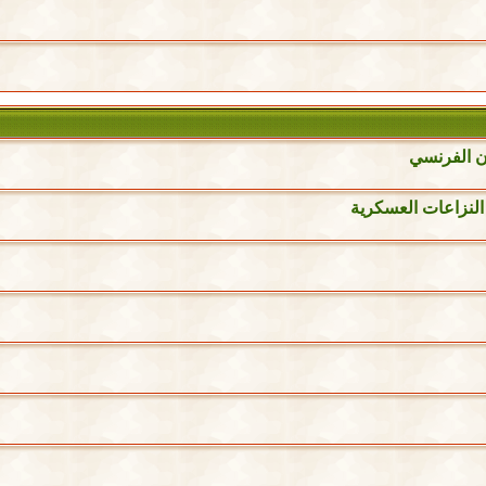
ن الفرنسي
النزاعات العسكرية