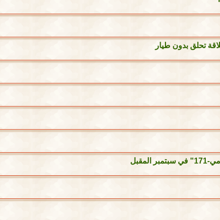
اقة تحلق بدون طيار