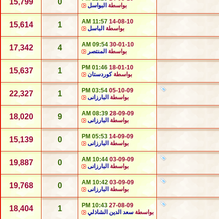
15,799
0
بواسطة
البواسل
11:57 AM
14-08-10
15,614
1
بواسطة
الباسل
09:54 AM
30-01-10
17,342
4
بواسطة
المنتصر
01:46 PM
18-01-10
15,637
1
بواسطة
كوردستان
03:54 PM
05-10-09
22,327
1
بواسطة
البارزانى
08:39 AM
28-09-09
18,020
9
بواسطة
البارزانى
05:53 PM
14-09-09
15,139
0
بواسطة
البارزانى
10:44 AM
03-09-09
19,887
0
بواسطة
البارزانى
10:42 AM
03-09-09
19,768
0
بواسطة
البارزانى
10:43 PM
27-08-09
18,404
1
بواسطة
سعد الدين الشاذلي