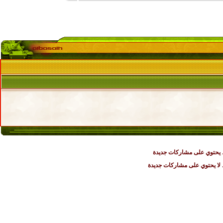
يحتوي على مشاركات جديدة
ا يحتوي على مشاركات جديدة