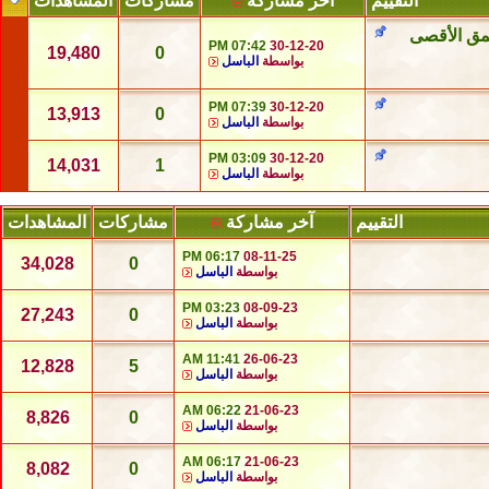
التقييم
آخر مشاركة
مشاركات
المشاهدات
لعمق الأقصى
07:42 PM
30-12-20
19,480
0
بواسطة
الباسل
07:39 PM
30-12-20
13,913
0
بواسطة
الباسل
03:09 PM
30-12-20
14,031
1
بواسطة
الباسل
التقييم
آخر مشاركة
مشاركات
المشاهدات
06:17 PM
08-11-25
34,028
0
بواسطة
الباسل
03:23 PM
08-09-23
27,243
0
بواسطة
الباسل
11:41 AM
26-06-23
12,828
5
بواسطة
الباسل
06:22 AM
21-06-23
8,826
0
بواسطة
الباسل
06:17 AM
21-06-23
8,082
0
بواسطة
الباسل