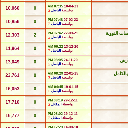
07:35 AM
10-04-23
10,060
0
بواسطة
الباسل
07:48 PM
07-02-23
10,856
0
بواسطة
الباسل
صات النووية
07:42 PM
22-09-21
12,303
2
بواسطة
الباسل
06:22 AM
13-12-20
11,864
0
بواسطة
الباسل
أرض
08:05 PM
24-11-20
13,049
0
بواسطة
الباسل
08:29 AM
22-01-15
23,761
0
بواسطة
الباسل
04:45 AM
19-01-15
16,053
0
بواسطة
الباسل
08:19 PM
29-12-11
17,710
0
بواسطة
المقاتل
08:02 PM
29-12-11
16,777
0
بواسطة
المقاتل
12:29 PM
14-08-10