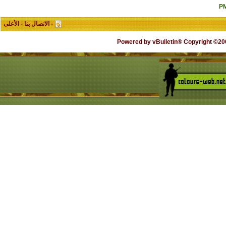
-
الاتصال بنا
-
الأعلى
Powered by vBulletin® Copyright ©2000