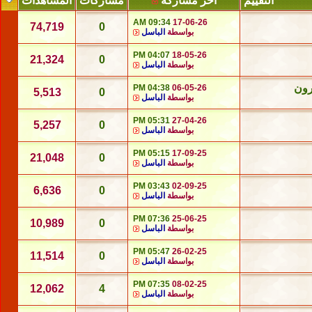
التقييم
آخر مشاركة
مشاركات
المشاهدات
09:34 AM
17-06-26
74,719
0
بواسطة
الباسل
04:07 PM
18-05-26
21,324
0
بواسطة
الباسل
رون
04:38 PM
06-05-26
5,513
0
بواسطة
الباسل
05:31 PM
27-04-26
5,257
0
بواسطة
الباسل
05:15 PM
17-09-25
21,048
0
بواسطة
الباسل
03:43 PM
02-09-25
6,636
0
بواسطة
الباسل
07:36 PM
25-06-25
10,989
0
بواسطة
الباسل
05:47 PM
26-02-25
11,514
0
بواسطة
الباسل
07:35 PM
08-02-25
12,062
4
بواسطة
الباسل