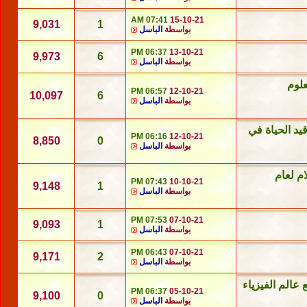
07:41 AM
15-10-21
9,031
1
بواسطة
الباسل
06:37 PM
13-10-21
9,973
6
بواسطة
الباسل
علوم
06:57 PM
12-10-21
10,097
6
بواسطة
الباسل
قيد الحياة في
06:16 PM
12-10-21
8,850
0
بواسطة
الباسل
م لعام
07:43 PM
10-10-21
9,148
1
بواسطة
الباسل
07:53 PM
07-10-21
9,093
1
بواسطة
الباسل
06:43 PM
07-10-21
9,171
2
بواسطة
الباسل
عالم الفيزياء
06:37 PM
05-10-21
9,100
0
بواسطة
الباسل