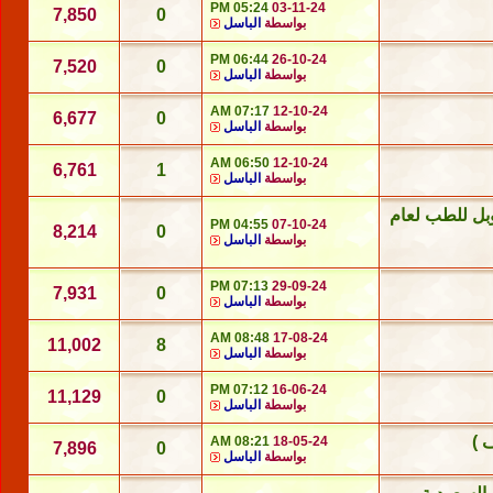
05:24 PM
03-11-24
7,850
0
بواسطة
الباسل
06:44 PM
26-10-24
7,520
0
بواسطة
الباسل
07:17 AM
12-10-24
6,677
0
بواسطة
الباسل
06:50 AM
12-10-24
6,761
1
بواسطة
الباسل
وبل للطب لعام
04:55 PM
07-10-24
8,214
0
بواسطة
الباسل
07:13 PM
29-09-24
7,931
0
بواسطة
الباسل
08:48 AM
17-08-24
11,002
8
بواسطة
الباسل
07:12 PM
16-06-24
11,129
0
بواسطة
الباسل
 )
08:21 AM
18-05-24
7,896
0
بواسطة
الباسل