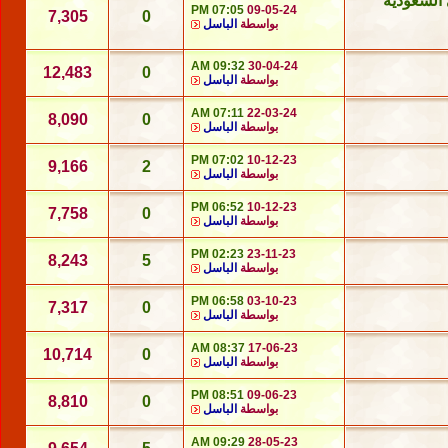
 السعودية
07:05 PM
09-05-24
7,305
0
بواسطة
الباسل
09:32 AM
30-04-24
12,483
0
بواسطة
الباسل
07:11 AM
22-03-24
8,090
0
بواسطة
الباسل
07:02 PM
10-12-23
9,166
2
بواسطة
الباسل
06:52 PM
10-12-23
7,758
0
بواسطة
الباسل
02:23 PM
23-11-23
8,243
5
بواسطة
الباسل
06:58 PM
03-10-23
7,317
0
بواسطة
الباسل
08:37 AM
17-06-23
10,714
0
بواسطة
الباسل
08:51 PM
09-06-23
8,810
0
بواسطة
الباسل
09:29 AM
28-05-23