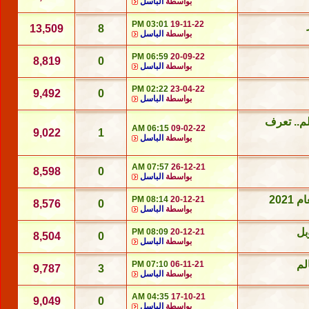
بواسطة
الباسل
03:01 PM
19-11-22
13,509
8
بواسطة
الباسل
06:59 PM
20-09-22
8,819
0
بواسطة
الباسل
02:22 PM
23-04-22
9,492
0
بواسطة
الباسل
 علماء العالم.. تعرف
06:15 AM
09-02-22
9,022
1
بواسطة
الباسل
07:57 AM
26-12-21
8,598
0
بواسطة
الباسل
202
08:14 PM
20-12-21
8,576
0
بواسطة
الباسل
08:09 PM
20-12-21
8,504
0
بواسطة
الباسل
لم
07:10 PM
06-11-21
9,787
3
بواسطة
الباسل
04:35 AM
17-10-21
9,049
0
بواسطة
الباسل