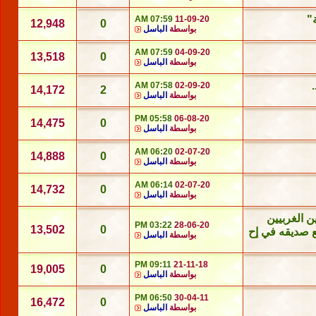
"
07:59 AM
11-09-20
12,948
0
بواسطة
الباسل
07:59 AM
04-09-20
13,518
0
بواسطة
الباسل
07:58 AM
02-09-20
14,172
2
بواسطة
الباسل
05:58 PM
06-08-20
14,475
0
بواسطة
الباسل
06:20 AM
02-07-20
14,888
0
بواسطة
الباسل
06:14 AM
02-07-20
14,732
0
بواسطة
الباسل
 الغربيين
03:22 PM
28-06-20
13,502
0
ع صديقه في إح
بواسطة
الباسل
09:11 PM
21-11-18
19,005
0
بواسطة
الباسل
06:50 PM
30-04-11
16,472
0
بواسطة
الباسل