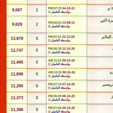
07:35 PM
04-10-21
9,007
1
بواسطة
الباسل
رة التي
08:03 PM
13-08-21
9,629
2
بواسطة
الباسل
07:11 PM
22-12-20
13,978
0
بواسطة
الباسل
06:39 PM
12-10-20
11,747
0
بواسطة
الباسل
11:01 AM
09-10-20
11,495
0
بواسطة
الباسل
10:52 AM
09-10-20
11,606
0
بواسطة
الباسل
07:16 PM
07-10-20
11,260
0
بواسطة
الباسل
06:49 PM
06-10-20
11,373
0
بواسطة
الباسل
07:46 PM
05-10-20
11,386
0
بواسطة
الباسل