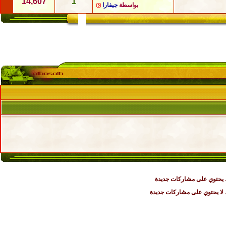
14,607
1
بواسطة
جيفارا
يحتوي على مشاركات جديدة
ا يحتوي على مشاركات جديدة