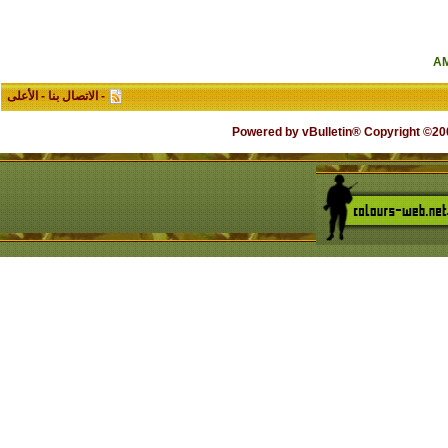
-
الاتصال بنا
-
الأعلى
Powered by vBulletin® Copyright ©2000