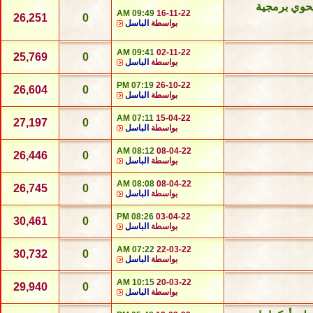
يحوي برمجية
09:49 AM
16-11-22
26,251
0
بواسطة
الباسل
09:41 AM
02-11-22
25,769
0
بواسطة
الباسل
07:19 PM
26-10-22
26,604
0
بواسطة
الباسل
07:11 AM
15-04-22
27,197
0
بواسطة
الباسل
08:12 AM
08-04-22
26,446
0
بواسطة
الباسل
08:08 AM
08-04-22
26,745
0
بواسطة
الباسل
08:26 PM
03-04-22
30,461
0
بواسطة
الباسل
07:22 AM
22-03-22
30,732
0
بواسطة
الباسل
10:15 AM
20-03-22
29,940
0
بواسطة
الباسل