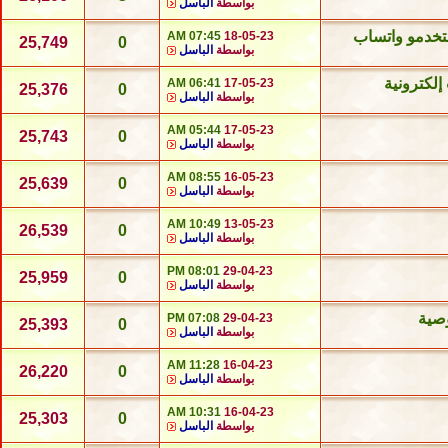
بواسطة
الباسل
ستخدمو واتساب
07:45 AM
18-05-23
25,749
0
بواسطة
الباسل
06:41 AM
17-05-23
25,376
0
بواسطة
الباسل
05:44 AM
17-05-23
25,743
0
بواسطة
الباسل
08:55 AM
16-05-23
25,639
0
بواسطة
الباسل
10:49 AM
13-05-23
26,539
0
بواسطة
الباسل
08:01 PM
29-04-23
25,959
0
بواسطة
الباسل
وصية
07:08 PM
29-04-23
25,393
0
بواسطة
الباسل
11:28 AM
16-04-23
26,220
0
بواسطة
الباسل
10:31 AM
16-04-23
25,303
0
بواسطة
الباسل