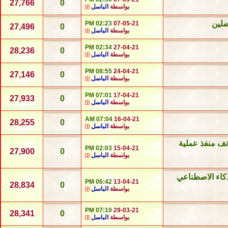
27,766
0
بواسطة
الباسل
ضلين
02:23 PM
07-05-21
27,496
0
بواسطة
الباسل
02:34 PM
27-04-21
28,236
0
بواسطة
الباسل
08:55 PM
24-04-21
27,146
0
بواسطة
الباسل
07:01 PM
17-04-21
27,933
0
بواسطة
الباسل
07:04 AM
16-04-21
28,255
0
بواسطة
الباسل
اتف منفذ عملية
02:03 PM
15-04-21
27,900
0
بواسطة
الباسل
لذكاء الاصطناعي
06:42 PM
13-04-21
28,834
0
بواسطة
الباسل
07:10 PM
29-03-21
28,341
0
بواسطة
الباسل