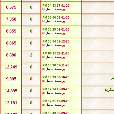
04:43 PM
27-01-26
6,575
0
بواسطة
الباسل
05:00 PM
09-01-26
7,358
0
بواسطة
الباسل
05:25 PM
01-01-26
6,355
0
بواسطة
الباسل
05:04 PM
08-12-25
8,065
0
بواسطة
الباسل
06:10 AM
28-11-25
8,880
2
بواسطة
الباسل
06:30 PM
03-11-25
12,249
0
بواسطة
الباسل
م
03:33 PM
30-10-25
9,905
0
بواسطة
الباسل
كرية
07:24 PM
15-09-25
14,895
0
بواسطة
الباسل
07:01 PM
13-09-25
13,181
0
بواسطة
الباسل
03:49 PM
08-09-25