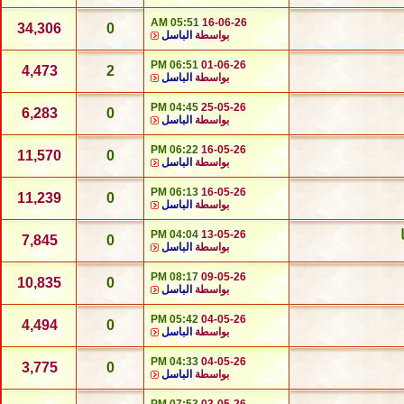
05:51 AM
16-06-26
34,306
0
بواسطة
الباسل
06:51 PM
01-06-26
4,473
2
بواسطة
الباسل
04:45 PM
25-05-26
6,283
0
بواسطة
الباسل
06:22 PM
16-05-26
11,570
0
بواسطة
الباسل
06:13 PM
16-05-26
11,239
0
بواسطة
الباسل
04:04 PM
13-05-26
7,845
0
بواسطة
الباسل
08:17 PM
09-05-26
10,835
0
بواسطة
الباسل
05:42 PM
04-05-26
4,494
0
بواسطة
الباسل
04:33 PM
04-05-26
3,775
0
بواسطة
الباسل