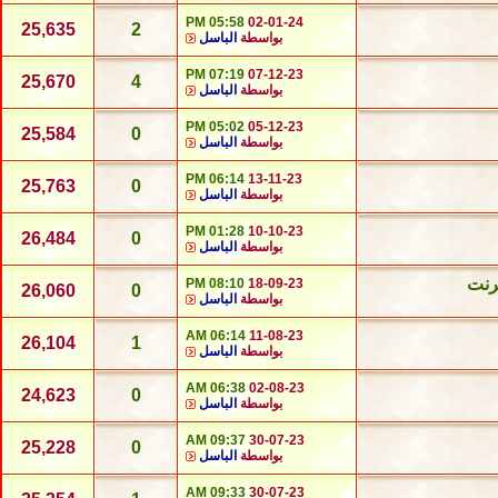
05:58 PM
02-01-24
25,635
2
بواسطة
الباسل
07:19 PM
07-12-23
25,670
4
بواسطة
الباسل
05:02 PM
05-12-23
25,584
0
بواسطة
الباسل
06:14 PM
13-11-23
25,763
0
بواسطة
الباسل
01:28 PM
10-10-23
26,484
0
بواسطة
الباسل
رنت
08:10 PM
18-09-23
26,060
0
بواسطة
الباسل
06:14 AM
11-08-23
26,104
1
بواسطة
الباسل
06:38 AM
02-08-23
24,623
0
بواسطة
الباسل
09:37 AM
30-07-23
25,228
0
بواسطة
الباسل
09:33 AM
30-07-23