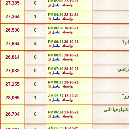
05:00 PM
22-11-21
27,385
0
بواسطة
الباسل
04:40 PM
22-11-21
27,364
1
بواسطة
الباسل
06:58 PM
30-10-21
26,530
0
بواسطة
الباسل
ام؟
06:41 PM
30-10-21
27,864
4
بواسطة
الباسل
08:05 PM
28-10-21
26,814
0
بواسطة
الباسل
ائيلي
07:10 PM
28-10-21
27,082
0
بواسطة
الباسل
08:23 PM
19-10-21
27,255
0
بواسطة
الباسل
رو"
06:57 AM
15-10-21
28,065
1
بواسطة
الباسل
نولوجيا التي
06:24 PM
13-10-21
26,704
0
بواسطة
الباسل
08:40 AM
10-10-21