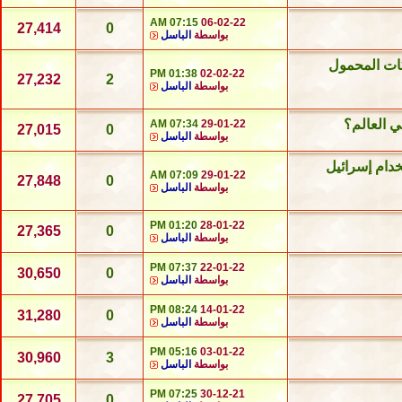
07:15 AM
06-02-22
27,414
0
بواسطة
الباسل
ات المحمول
01:38 PM
02-02-22
27,232
2
بواسطة
الباسل
ي العالم؟
07:34 AM
29-01-22
27,015
0
بواسطة
الباسل
دام إسرائيل
07:09 AM
29-01-22
27,848
0
بواسطة
الباسل
01:20 PM
28-01-22
27,365
0
بواسطة
الباسل
07:37 PM
22-01-22
30,650
0
بواسطة
الباسل
08:24 PM
14-01-22
31,280
0
بواسطة
الباسل
05:16 PM
03-01-22
30,960
3
بواسطة
الباسل
07:25 PM
30-12-21
27,705
0