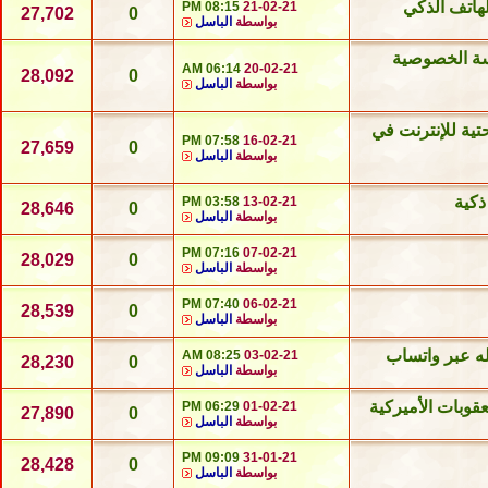
لهاتف الذكي
08:15 PM
21-02-21
27,702
0
بواسطة
الباسل
اسة الخصوصية
06:14 AM
20-02-21
28,092
0
بواسطة
الباسل
ية للإنترنت في
07:58 PM
16-02-21
27,659
0
بواسطة
الباسل
03:58 PM
13-02-21
28,646
0
بواسطة
الباسل
07:16 PM
07-02-21
28,029
0
بواسطة
الباسل
07:40 PM
06-02-21
28,539
0
بواسطة
الباسل
ه عبر واتساب
08:25 AM
03-02-21
28,230
0
بواسطة
الباسل
عقوبات الأميركية
06:29 PM
01-02-21
27,890
0
بواسطة
الباسل
09:09 PM
31-01-21
28,428
0
بواسطة
الباسل