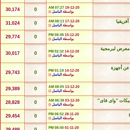
07:27 AM
19-12-20
30,174
0
بواسطة
الباسل
فريقيا
08:13 AM
17-12-20
31,024
0
بواسطة
الباسل
08:49 PM
15-12-20
29,774
0
بواسطة
الباسل
 معرض لبرمجية
02:32 PM
14-12-20
30,017
0
بواسطة
الباسل
 عن أجهزة
01:19 PM
14-12-20
29,743
0
بواسطة
الباسل
08:05 AM
13-12-20
29,389
0
بواسطة
الباسل
شبكات "واى فاى"
06:38 AM
03-12-20
28,828
0
بواسطة
الباسل
06:52 PM
28-11-20
29,454
0
بواسطة
الباسل
08:40 PM
01-11-20
29,489
0