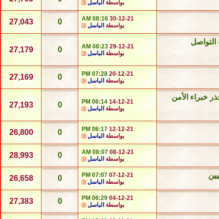
بواسطة
الباسل
08:16 AM
30-12-21
27,043
0
بواسطة
الباسل
ت التواصل
08:23 AM
29-12-21
27,179
0
بواسطة
الباسل
07:28 PM
20-12-21
27,169
0
بواسطة
الباسل
ر خبراء الأمن
06:14 PM
14-12-21
27,193
0
بواسطة
الباسل
06:17 PM
12-12-21
26,800
0
بواسطة
الباسل
08:07 AM
08-12-21
28,993
0
بواسطة
الباسل
07:07 PM
07-12-21
26,658
0
بواسطة
الباسل
06:29 PM
04-12-21
27,383
0
بواسطة
الباسل