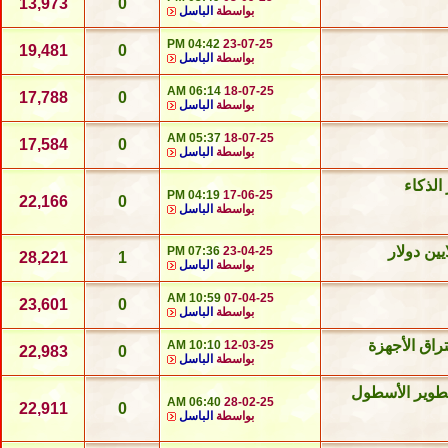
13,973
0
بواسطة
الباسل
04:42 PM
23-07-25
19,481
0
بواسطة
الباسل
06:14 AM
18-07-25
17,788
0
بواسطة
الباسل
05:37 AM
18-07-25
17,584
0
بواسطة
الباسل
ر الذكاء
04:19 PM
17-06-25
22,166
0
بواسطة
الباسل
07:36 PM
23-04-25
28,221
1
بواسطة
الباسل
10:59 AM
07-04-25
23,601
0
بواسطة
الباسل
راق الأجهزة
10:10 AM
12-03-25
22,983
0
بواسطة
الباسل
لتطوير الأسطول
06:40 AM
28-02-25
22,911
0
بواسطة
الباسل