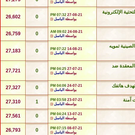
بواسطة
الباسل
تحتية الإلكترونية
07:32 PM
27-08-21
26,602
0
بواسطة
الباسل
09:02 AM
24-08-21
26,759
0
بواسطة
الباسل
صينية تمويه
07:22 PM
14-08-21
27,183
0
بواسطة
الباسل
المعقدة ضد
04:25 PM
27-07-21
27,721
0
بواسطة
الباسل
تهدف هاتفك
04:06 PM
24-07-21
27,327
0
بواسطة
الباسل
 آمنة
03:58 PM
23-07-21
27,310
1
بواسطة
الباسل
04:24 PM
13-07-21
27,561
0
بواسطة
الباسل
07:15 PM
08-07-21
26,793
0
بواسطة
الباسل