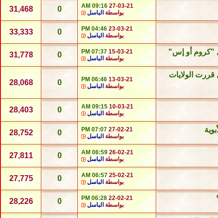
09:16 AM
27-03-21
31,468
0
بواسطة
الباسل
04:46 PM
23-03-21
33,333
0
بواسطة
الباسل
ل "كروم أو إس"
07:37 PM
15-03-21
31,778
0
بواسطة
الباسل
 قررت الولايات
06:46 PM
13-03-21
28,068
0
بواسطة
الباسل
09:15 AM
10-03-21
28,403
0
بواسطة
الباسل
07:07 PM
27-02-21
28,752
0
بواسطة
الباسل
06:59 AM
26-02-21
27,811
0
بواسطة
الباسل
06:57 AM
25-02-21
27,775
0
بواسطة
الباسل
06:28 PM
22-02-21
28,226
0
بواسطة
الباسل