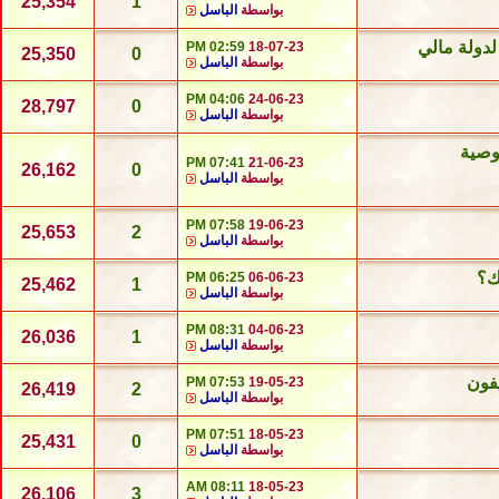
25,354
1
بواسطة
الباسل
لدولة مالي
02:59 PM
18-07-23
25,350
0
بواسطة
الباسل
04:06 PM
24-06-23
28,797
0
بواسطة
الباسل
وصية
07:41 PM
21-06-23
26,162
0
بواسطة
الباسل
07:58 PM
19-06-23
25,653
2
بواسطة
الباسل
ك؟
06:25 PM
06-06-23
25,462
1
بواسطة
الباسل
08:31 PM
04-06-23
26,036
1
بواسطة
الباسل
فون
07:53 PM
19-05-23
26,419
2
بواسطة
الباسل
07:51 PM
18-05-23
25,431
0
بواسطة
الباسل
08:11 AM
18-05-23
26,106
3