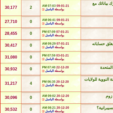
 بياناتك مع
07:03 AM
09-01-21
30,177
2
بواسطة
الباسل
06:41 AM
09-01-21
27,710
0
بواسطة
الباسل
07:09 PM
07-01-21
28,455
0
بواسطة
الباسل
بغلق حساباته
09:29 AM
07-01-21
30,417
0
بواسطة
الباسل
07:59 PM
03-01-21
31,080
0
بواسطة
الباسل
المتحدة
07:40 PM
22-12-20
30,932
0
بواسطة
الباسل
النووية للولايات
06:35 PM
20-12-20
31,217
4
بواسطة
الباسل
زوم
09:02 AM
20-12-20
30,096
0
بواسطة
الباسل
سيبرانية؟
08:21 AM
20-12-20
30,532
0
بواسطة
الباسل