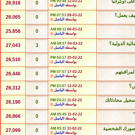
لى أوكرانيا
05:48 PM
12-03-22
26,916
0
بواسطة
الباسل
كيف يعمل؟
07:53 PM
09-03-22
26,065
0
بواسطة
الباسل
08:11 AM
06-03-22
25,856
0
بواسطة
الباسل
ئية الدولية؟
09:57 AM
04-03-22
27,043
3
بواسطة
الباسل
04:17 PM
25-02-22
26,510
0
بواسطة
الباسل
مراقبتهم
07:57 PM
17-02-22
26,446
0
بواسطة
الباسل
س؟
03:07 PM
12-02-22
26,312
0
بواسطة
الباسل
سجيل محادثاتك
03:21 PM
11-02-22
26,190
0
بواسطة
الباسل
05:45 AM
11-02-22
26,866
0
بواسطة
الباسل
 صورك الشخصية
05:11 AM
11-02-22
27,099
0
بواسطة
الباسل