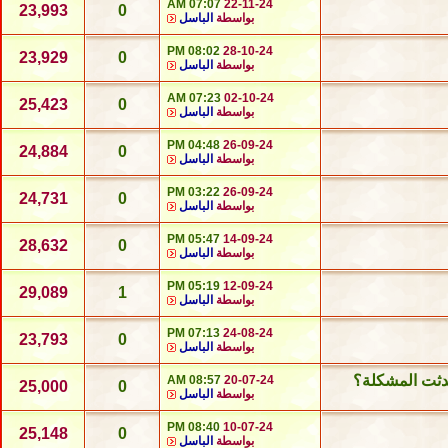
07:07 AM
22-11-24
23,993
0
بواسطة
الباسل
08:02 PM
28-10-24
23,929
0
بواسطة
الباسل
07:23 AM
02-10-24
25,423
0
بواسطة
الباسل
04:48 PM
26-09-24
24,884
0
بواسطة
الباسل
03:22 PM
26-09-24
24,731
0
بواسطة
الباسل
05:47 PM
14-09-24
28,632
0
بواسطة
الباسل
05:19 PM
12-09-24
29,089
1
بواسطة
الباسل
07:13 PM
24-08-24
23,793
0
بواسطة
الباسل
دثت المشكلة؟
08:57 AM
20-07-24
25,000
0
بواسطة
الباسل
08:40 PM
10-07-24
25,148
0
بواسطة
الباسل