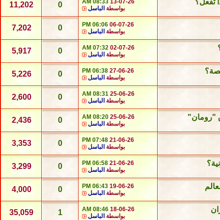
ا تفعل؟
08:33 AM
13-07-26
11,202
0
بواسطة
الباسل
06:06 PM
06-07-26
7,202
0
بواسطة
الباسل
07:32 AM
02-07-26
5,917
0
بواسطة
الباسل
قصة؟
06:38 PM
27-06-26
5,226
0
بواسطة
الباسل
08:31 AM
25-06-26
2,600
0
بواسطة
الباسل
ق "رومان"
08:20 AM
25-06-26
2,436
0
بواسطة
الباسل
07:48 PM
21-06-26
3,353
0
بواسطة
الباسل
ية؟
06:58 PM
21-06-26
3,299
0
بواسطة
الباسل
عالم
06:43 PM
19-06-26
4,000
0
بواسطة
الباسل
ان
08:46 AM
18-06-26
35,059
1
بواسطة
الباسل