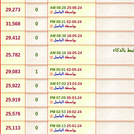
08:28 AM
25-06-24
29,273
0
بواسطة
الباسل
08:21 PM
02-06-24
31,568
0
بواسطة
الباسل
08:38 AM
18-05-24
29,412
0
بواسطة
الباسل
بط بالذكاء
08:16 AM
18-05-24
25,782
0
بواسطة
الباسل
05:01 PM
02-05-24
29,083
1
بواسطة
الباسل
07:02 AM
23-03-24
25,922
0
بواسطة
الباسل
07:09 PM
05-03-24
25,919
0
بواسطة
الباسل
02:53 PM
19-02-24
25,576
0
بواسطة
الباسل
06:13 PM
25-01-24
25,113
0
بواسطة
الباسل