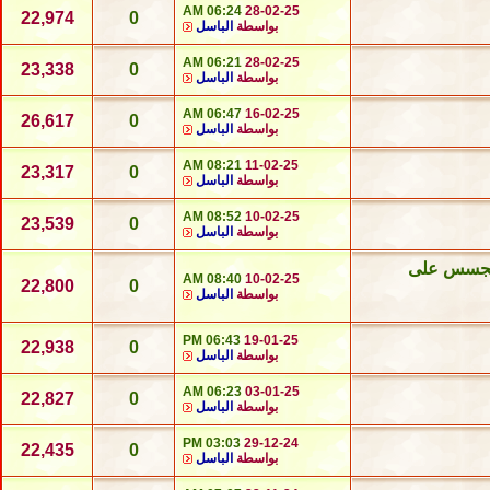
06:24 AM
28-02-25
22,974
0
بواسطة
الباسل
06:21 AM
28-02-25
23,338
0
بواسطة
الباسل
06:47 AM
16-02-25
26,617
0
بواسطة
الباسل
08:21 AM
11-02-25
23,317
0
بواسطة
الباسل
08:52 AM
10-02-25
23,539
0
بواسطة
الباسل
التجسس على
08:40 AM
10-02-25
22,800
0
بواسطة
الباسل
06:43 PM
19-01-25
22,938
0
بواسطة
الباسل
06:23 AM
03-01-25
22,827
0
بواسطة
الباسل
03:03 PM
29-12-24
22,435
0
بواسطة
الباسل