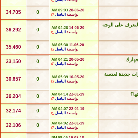
بواسطة
الباسل
09:03 AM
28-06-20
34,705
0
بواسطة
الباسل
لتعرف على الوجه
04:28 AM
14-06-20
36,292
0
بواسطة
الباسل
05:30 AM
11-06-20
35,460
0
بواسطة
الباسل
جهازك
04:21 AM
20-05-20
33,150
0
بواسطة
الباسل
زات جديدة لعدسة
05:39 AM
10-05-20
30,657
0
بواسطة
الباسل
ها؟
04:14 AM
22-01-19
36,204
0
بواسطة
الباسل
04:07 AM
22-01-19
32,174
0
بواسطة
الباسل
04:02 AM
22-01-19
32,106
0
بواسطة
الباسل
08:09 PM
16-08-18