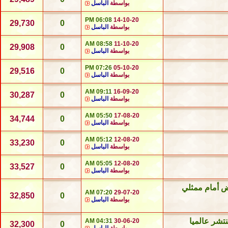
بواسطة
الباسل
06:08 PM
14-10-20
29,730
0
بواسطة
الباسل
08:58 AM
11-10-20
29,908
0
بواسطة
الباسل
07:26 PM
05-10-20
29,516
0
بواسطة
الباسل
09:11 AM
16-09-20
30,287
0
بواسطة
الباسل
05:50 AM
17-08-20
34,744
0
بواسطة
الباسل
05:12 AM
12-08-20
33,230
0
بواسطة
الباسل
05:05 AM
12-08-20
33,527
0
بواسطة
الباسل
رض أمام ممثلي
07:20 AM
29-07-20
32,850
0
بواسطة
الباسل
تشر عالميا
04:31 AM
30-06-20
32,300
0