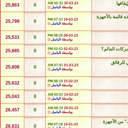
05:32 AM
30-03-23
25,863
0
بواسطة
الباسل
 قائمة بالأجهزة
07:33 PM
19-03-23
25,799
0
بواسطة
الباسل
08:20 PM
08-03-23
25,531
0
بواسطة
الباسل
شركات العالم؟
02:53 PM
02-03-23
25,685
0
بواسطة
الباسل
 للرقائق
07:01 AM
01-03-23
25,608
0
بواسطة
الباسل
06:19 PM
15-02-23
25,632
0
بواسطة
الباسل
05:01 AM
14-02-23
25,043
0
بواسطة
الباسل
06:10 AM
20-01-23
26,457
0
بواسطة
الباسل
" من الأجهزة
07:18 PM
10-01-23
26,031
0