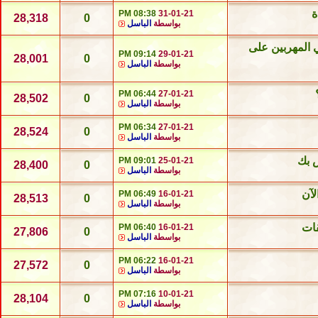
ة
08:38 PM
31-01-21
28,318
0
بواسطة
الباسل
الي المهربين على
09:14 PM
29-01-21
28,001
0
بواسطة
الباسل
06:44 PM
27-01-21
28,502
0
بواسطة
الباسل
06:34 PM
27-01-21
28,524
0
بواسطة
الباسل
ص بك
09:01 PM
25-01-21
28,400
0
بواسطة
الباسل
لآن
06:49 PM
16-01-21
28,513
0
بواسطة
الباسل
قات
06:40 PM
16-01-21
27,806
0
بواسطة
الباسل
06:22 PM
16-01-21
27,572
0
بواسطة
الباسل
07:16 PM
10-01-21
28,104
0
بواسطة
الباسل