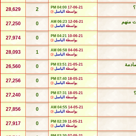
؟
04:00 PM
17-06-21
28,629
2
بواسطة
الباسل
ت منهم
06:23 AM
12-06-21
27,250
0
بواسطة
الباسل
04:21 PM
10-06-21
27,974
0
بواسطة
الباسل
06:58 AM
04-06-21
28,093
1
بواسطة
الباسل
ادمة
03:51 PM
21-05-21
26,560
0
بواسطة
الباسل
07:40 PM
18-05-21
27,256
0
بواسطة
الباسل
؟
07:31 PM
18-05-21
27,240
0
بواسطة
الباسل
04:55 AM
14-05-21
27,856
0
بواسطة
الباسل
02:39 PM
11-05-21
27,917
0
بواسطة
الباسل
02:30 PM
07-05-21