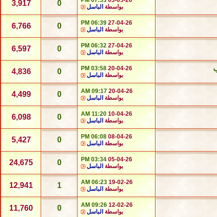
07:53 PM
03-05-26
3,917
0
بواسطة
الباسل
06:39 PM
27-04-26
6,766
0
بواسطة
الباسل
06:32 PM
27-04-26
6,597
0
بواسطة
الباسل
ب
03:58 PM
20-04-26
4,836
0
بواسطة
الباسل
09:17 AM
20-04-26
4,499
0
بواسطة
الباسل
11:20 AM
10-04-26
6,098
0
بواسطة
الباسل
06:08 PM
08-04-26
5,427
0
بواسطة
الباسل
03:34 PM
05-04-26
24,675
0
بواسطة
الباسل
06:23 AM
19-02-26
12,941
1
بواسطة
الباسل
09:26 AM
12-02-26
11,760
0
بواسطة
الباسل