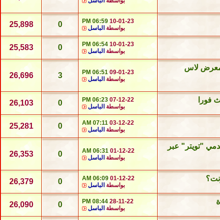
بواسطة
الباسل
06:59 PM
10-01-23
25,898
0
بواسطة
الباسل
06:54 PM
10-01-23
25,583
0
بواسطة
الباسل
 معرض لاس
06:51 PM
09-01-23
26,696
3
بواسطة
الباسل
ث فورا
06:23 PM
07-12-22
26,103
0
بواسطة
الباسل
07:11 AM
03-12-22
25,281
0
بواسطة
الباسل
جل لبيانات مستخدمي "تويتر" عبر
06:31 AM
01-12-22
26,353
0
بواسطة
الباسل
نت؟
06:09 AM
01-12-22
26,379
0
بواسطة
الباسل
ة
08:44 PM
28-11-22
26,090
0
بواسطة
الباسل