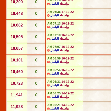
09:26 AM
18-12-22
10,200
0
بواسطة
الباسل
06:36 AM
17-12-22
10,448
0
بواسطة
الباسل
07:13 AM
16-12-22
10,682
0
بواسطة
الباسل
07:10 AM
16-12-22
10,505
0
بواسطة
الباسل
07:07 AM
16-12-22
10,657
0
بواسطة
الباسل
06:59 AM
16-12-22
10,101
0
بواسطة
الباسل
06:56 AM
16-12-22
10,460
0
بواسطة
الباسل
06:31 AM
14-12-22
10,723
0
بواسطة
الباسل
06:25 AM
14-12-22
11,941
0
بواسطة
الباسل
06:21 AM
14-12-22
11,928
0
بواسطة
الباسل