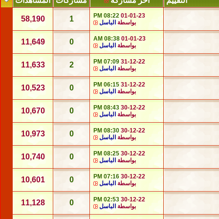
التقييم
آخر مشاركة
مشاركات
المشاهدات
08:22 PM
01-01-23
58,190
1
بواسطة
الباسل
08:38 AM
01-01-23
11,649
0
بواسطة
الباسل
07:09 PM
31-12-22
11,633
2
بواسطة
الباسل
06:15 PM
31-12-22
10,523
0
بواسطة
الباسل
08:43 PM
30-12-22
10,670
0
بواسطة
الباسل
08:30 PM
30-12-22
10,973
0
بواسطة
الباسل
08:25 PM
30-12-22
10,740
0
بواسطة
الباسل
07:16 PM
30-12-22
10,601
0
بواسطة
الباسل
02:53 PM
30-12-22
11,128
0
بواسطة
الباسل