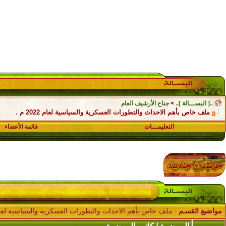
..[ البســـالة ]..
>
جناح الأرشيف العام
ملف خاص بأهم الاحداث والتطورات العسكرية والسياسية لعام 2022 م .
التعليمـــات
قائمة الأعضاء
مواضيع القسـم
: ملف خاص بأهم الاحداث والتطورات العسكرية والسياسية لعام 2022 م