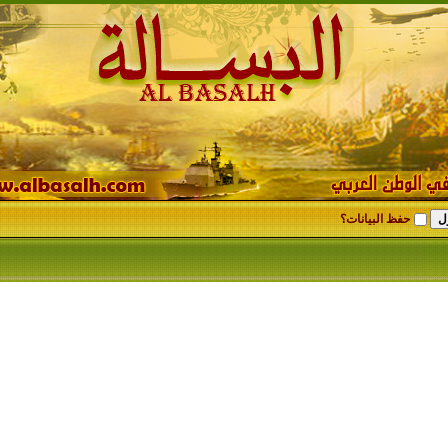
حفظ البيانات؟