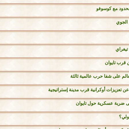
لحدود مع كوسوفو
 الجوي
تيغراي
 قرب تايوان
لم على شفا حرب عالمية ثالثة
 عن تعزيزات أوكرانية قرب مدينة إستراتيجية
لى ضربة عسكرية حول تايوان
ولي؟