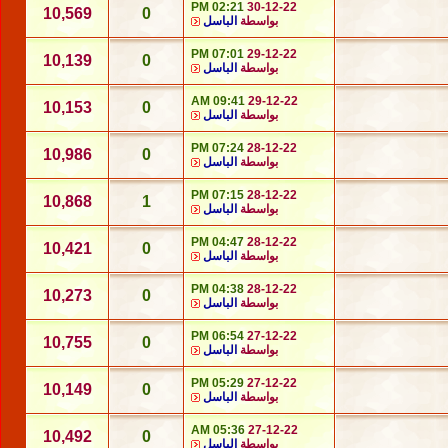
02:21 PM
30-12-22
10,569
0
بواسطة
الباسل
07:01 PM
29-12-22
10,139
0
بواسطة
الباسل
09:41 AM
29-12-22
10,153
0
بواسطة
الباسل
07:24 PM
28-12-22
10,986
0
بواسطة
الباسل
07:15 PM
28-12-22
10,868
1
بواسطة
الباسل
04:47 PM
28-12-22
10,421
0
بواسطة
الباسل
04:38 PM
28-12-22
10,273
0
بواسطة
الباسل
06:54 PM
27-12-22
10,755
0
بواسطة
الباسل
05:29 PM
27-12-22
10,149
0
بواسطة
الباسل
05:36 AM
27-12-22
10,492
0
بواسطة
الباسل