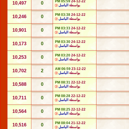
05:59 PM
24-12-22
10,497
0
بواسطة
الباسل
03:38 PM
24-12-22
10,246
0
بواسطة
الباسل
03:33 PM
24-12-22
10,901
0
بواسطة
الباسل
03:30 PM
24-12-22
10,173
0
بواسطة
الباسل
03:20 PM
24-12-22
10,253
0
بواسطة
الباسل
06:59 AM
23-12-22
10,702
2
بواسطة
الباسل
08:31 PM
22-12-22
10,588
0
بواسطة
الباسل
08:28 PM
22-12-22
10,711
0
بواسطة
الباسل
08:25 PM
22-12-22
10,564
0
بواسطة
الباسل
08:04 PM
21-12-22
10,516
0
بواسطة
الباسل