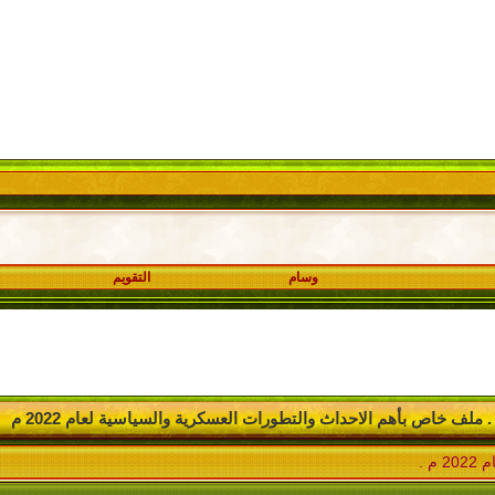
وسام
التقويم
ملف خاص بأهم الاحداث والتطورات العسكرية والسياسية لعام 2022 م .
 .