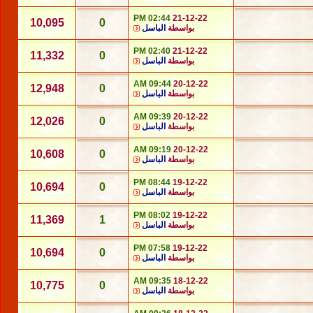
02:44 PM
21-12-22
10,095
0
بواسطة
الباسل
02:40 PM
21-12-22
11,332
0
بواسطة
الباسل
09:44 AM
20-12-22
12,948
0
بواسطة
الباسل
09:39 AM
20-12-22
12,026
0
بواسطة
الباسل
09:19 AM
20-12-22
10,608
0
بواسطة
الباسل
08:44 PM
19-12-22
10,694
0
بواسطة
الباسل
08:02 PM
19-12-22
11,369
1
بواسطة
الباسل
07:58 PM
19-12-22
10,694
0
بواسطة
الباسل
09:35 AM
18-12-22
10,775
0
بواسطة
الباسل