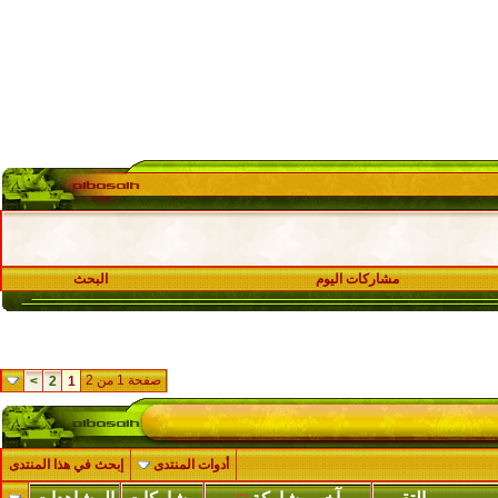
مشاركات اليوم
البحث
صفحة 1 من 2
>
2
1
أدوات المنتدى
إبحث في هذا المنتدى