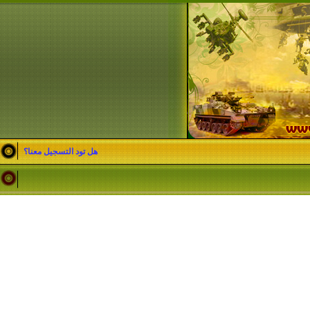
هل تود التسجيل معنا؟