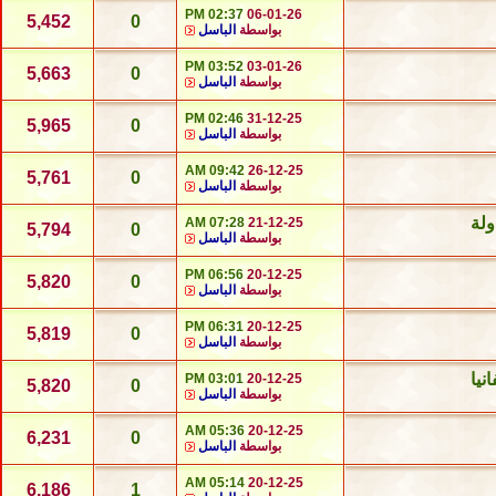
02:37 PM
06-01-26
5,452
0
بواسطة
الباسل
03:52 PM
03-01-26
5,663
0
بواسطة
الباسل
02:46 PM
31-12-25
5,965
0
بواسطة
الباسل
09:42 AM
26-12-25
5,761
0
بواسطة
الباسل
ولة
07:28 AM
21-12-25
5,794
0
بواسطة
الباسل
06:56 PM
20-12-25
5,820
0
بواسطة
الباسل
06:31 PM
20-12-25
5,819
0
بواسطة
الباسل
نيا
03:01 PM
20-12-25
5,820
0
بواسطة
الباسل
05:36 AM
20-12-25
6,231
0
بواسطة
الباسل
05:14 AM
20-12-25
6,186
1