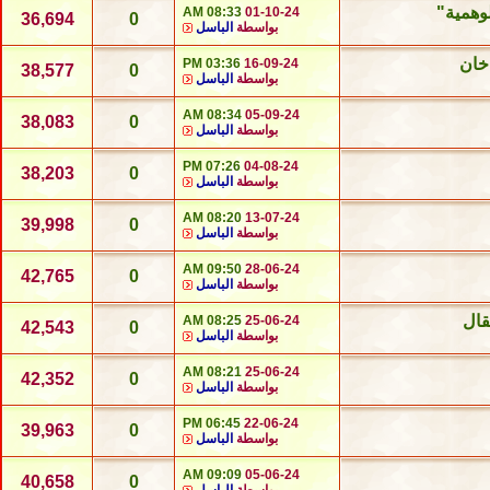
لوهمية"
08:33 AM
01-10-24
36,694
0
بواسطة
الباسل
03:36 PM
16-09-24
38,577
0
بواسطة
الباسل
08:34 AM
05-09-24
38,083
0
بواسطة
الباسل
07:26 PM
04-08-24
38,203
0
بواسطة
الباسل
08:20 AM
13-07-24
39,998
0
بواسطة
الباسل
09:50 AM
28-06-24
42,765
0
بواسطة
الباسل
قال
08:25 AM
25-06-24
42,543
0
بواسطة
الباسل
08:21 AM
25-06-24
42,352
0
بواسطة
الباسل
06:45 PM
22-06-24
39,963
0
بواسطة
الباسل
09:09 AM
05-06-24
40,658
0