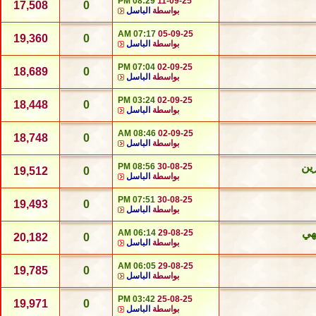
08:29 PM
11-09-25
17,508
0
بواسطة
الباسل
07:17 AM
05-09-25
19,360
0
بواسطة
الباسل
07:04 PM
02-09-25
18,689
0
بواسطة
الباسل
03:24 PM
02-09-25
18,448
0
بواسطة
الباسل
08:46 AM
02-09-25
18,748
0
بواسطة
الباسل
ين
08:56 PM
30-08-25
19,512
0
بواسطة
الباسل
07:51 PM
30-08-25
19,493
0
بواسطة
الباسل
هي
06:14 AM
29-08-25
20,182
0
بواسطة
الباسل
06:05 AM
29-08-25
19,785
0
بواسطة
الباسل
03:42 PM
25-08-25
19,971
0
بواسطة
الباسل