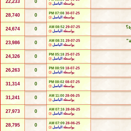
22,233
0
بواسطة
الباسل
07:08 PM
30-07-25
28,740
0
بواسطة
الباسل
ة؟
08:52 AM
29-07-25
24,674
0
بواسطة
الباسل
ة"
08:31 AM
29-07-25
23,986
0
بواسطة
الباسل
05:18 PM
25-07-25
24,326
0
بواسطة
الباسل
08:59 PM
18-07-25
26,263
0
بواسطة
الباسل
08:02 PM
08-07-25
31,314
0
بواسطة
الباسل
11:00 AM
28-06-25
31,241
0
بواسطة
الباسل
07:16 AM
28-06-25
27,973
0
بواسطة
الباسل
07:09 AM
28-06-25
28,795
0
بواسطة
الباسل