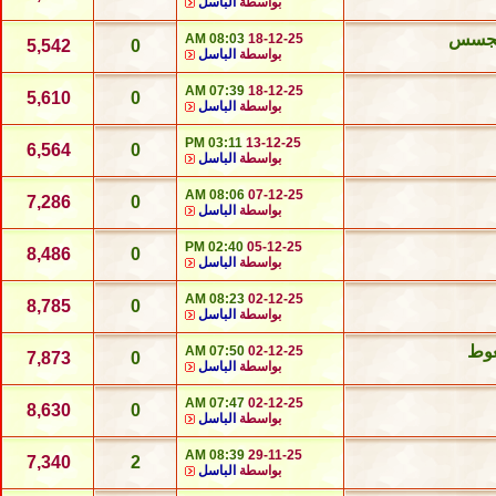
بواسطة
الباسل
لتجسس
08:03 AM
18-12-25
5,542
0
بواسطة
الباسل
07:39 AM
18-12-25
5,610
0
بواسطة
الباسل
03:11 PM
13-12-25
6,564
0
بواسطة
الباسل
08:06 AM
07-12-25
7,286
0
بواسطة
الباسل
02:40 PM
05-12-25
8,486
0
بواسطة
الباسل
08:23 AM
02-12-25
8,785
0
بواسطة
الباسل
غوط
07:50 AM
02-12-25
7,873
0
بواسطة
الباسل
07:47 AM
02-12-25
8,630
0
بواسطة
الباسل
08:39 AM
29-11-25
7,340
2
بواسطة
الباسل