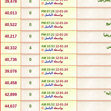
39,478
0
بواسطة
الباسل
07:28 PM
12-01-24
40,013
0
بواسطة
الباسل
يع
07:24 PM
12-01-24
40,522
0
بواسطة
الباسل
يقيا
07:22 PM
12-01-24
40,217
0
بواسطة
الباسل
اس
10:53 AM
12-01-24
40,332
4
بواسطة
الباسل
10:46 AM
12-01-24
40,736
0
بواسطة
الباسل
10:44 AM
12-01-24
39,076
0
بواسطة
الباسل
10:41 AM
12-01-24
40,458
0
بواسطة
الباسل
لية"
10:39 AM
12-01-24
42,899
0
بواسطة
الباسل
05:52 AM
12-01-24
44,637
0
بواسطة
الباسل