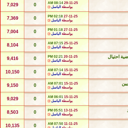
08:14 AM
29-11-25
7,029
0
بواسطة
الباسل
02:18 PM
27-11-25
7,369
0
بواسطة
الباسل
01:18 PM
27-11-25
7,004
0
بواسطة
الباسل
07:15 AM
25-11-25
8,104
0
بواسطة
الباسل
02:21 PM
20-11-25
9,416
0
بواسطة
الباسل
07:14 AM
15-11-25
10,150
0
بواسطة
الباسل
يين
07:01 AM
15-11-25
9,150
0
بواسطة
الباسل
06:01 AM
15-11-25
9,029
0
بواسطة
الباسل
05:51 PM
13-11-25
8,503
0
بواسطة
الباسل
07:50 AM
11-11-25
10,135
0
بواسطة
الباسل