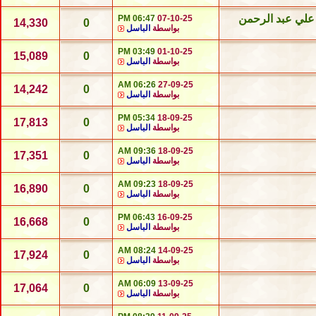
د علي عبد الرحمن
06:47 PM
07-10-25
14,330
0
بواسطة
الباسل
03:49 PM
01-10-25
15,089
0
بواسطة
الباسل
06:26 AM
27-09-25
14,242
0
بواسطة
الباسل
05:34 PM
18-09-25
17,813
0
بواسطة
الباسل
09:36 AM
18-09-25
17,351
0
بواسطة
الباسل
09:23 AM
18-09-25
16,890
0
بواسطة
الباسل
06:43 PM
16-09-25
16,668
0
بواسطة
الباسل
08:24 AM
14-09-25
17,924
0
بواسطة
الباسل
06:09 AM
13-09-25
17,064
0
بواسطة
الباسل