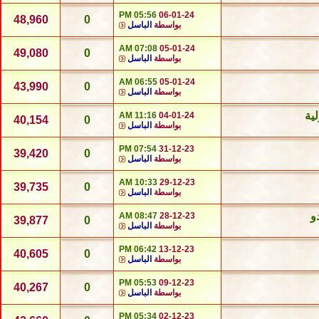
05:56 PM
06-01-24
48,960
0
بواسطة
الباسل
07:08 AM
05-01-24
49,080
0
بواسطة
الباسل
06:55 AM
05-01-24
43,990
0
بواسطة
الباسل
ية
11:16 AM
04-01-24
40,154
0
بواسطة
الباسل
07:54 PM
31-12-23
39,420
0
بواسطة
الباسل
10:33 AM
29-12-23
39,735
0
بواسطة
الباسل
و
08:47 AM
28-12-23
39,877
0
بواسطة
الباسل
06:42 PM
13-12-23
40,605
0
بواسطة
الباسل
05:53 PM
09-12-23
40,267
0
بواسطة
الباسل
05:34 PM
02-12-23