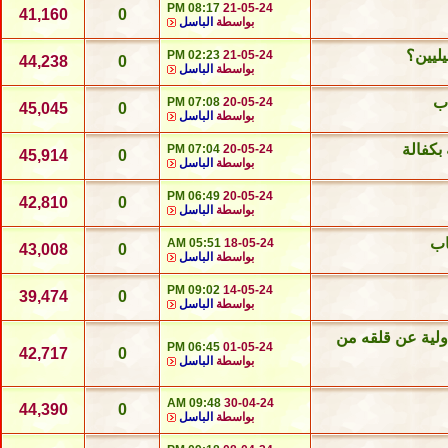
08:17 PM
21-05-24
41,160
0
بواسطة
الباسل
يليين؟
02:23 PM
21-05-24
44,238
0
بواسطة
الباسل
اب
07:08 PM
20-05-24
45,045
0
بواسطة
الباسل
بكفالة
07:04 PM
20-05-24
45,914
0
بواسطة
الباسل
06:49 PM
20-05-24
42,810
0
بواسطة
الباسل
05:51 AM
18-05-24
43,008
0
بواسطة
الباسل
09:02 PM
14-05-24
39,474
0
بواسطة
الباسل
دولية عن قلقه من
06:45 PM
01-05-24
42,717
0
بواسطة
الباسل
09:48 AM
30-04-24
44,390
0
بواسطة
الباسل