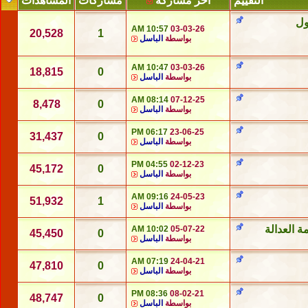
التقييم
آخر مشاركة
مشاركات
المشاهدات
ول
10:57 AM
03-03-26
20,528
1
بواسطة
الباسل
10:47 AM
03-03-26
18,815
0
بواسطة
الباسل
08:14 AM
07-12-25
8,478
0
بواسطة
الباسل
06:17 PM
23-06-25
31,437
0
بواسطة
الباسل
04:55 PM
02-12-23
45,172
0
بواسطة
الباسل
09:16 AM
24-05-23
51,932
1
بواسطة
الباسل
 العدالة
10:02 AM
05-07-22
45,450
0
بواسطة
الباسل
07:19 AM
24-04-21
47,810
0
بواسطة
الباسل
08:36 PM
08-02-21
48,747
0
بواسطة
الباسل