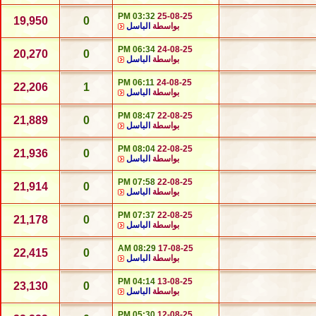
03:32 PM
25-08-25
19,950
0
بواسطة
الباسل
06:34 PM
24-08-25
20,270
0
بواسطة
الباسل
06:11 PM
24-08-25
22,206
1
بواسطة
الباسل
08:47 PM
22-08-25
21,889
0
بواسطة
الباسل
08:04 PM
22-08-25
21,936
0
بواسطة
الباسل
07:58 PM
22-08-25
21,914
0
بواسطة
الباسل
07:37 PM
22-08-25
21,178
0
بواسطة
الباسل
08:29 AM
17-08-25
22,415
0
بواسطة
الباسل
04:14 PM
13-08-25
23,130
0
بواسطة
الباسل
05:30 PM
12-08-25