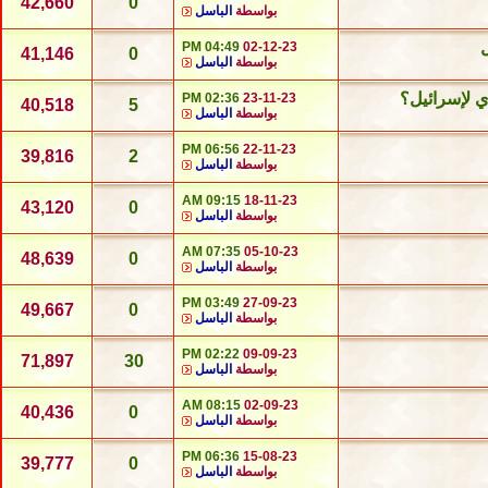
42,660
0
بواسطة
الباسل
04:49 PM
02-12-23
41,146
0
بواسطة
الباسل
 لإسرائيل؟
02:36 PM
23-11-23
40,518
5
بواسطة
الباسل
06:56 PM
22-11-23
39,816
2
بواسطة
الباسل
09:15 AM
18-11-23
43,120
0
بواسطة
الباسل
07:35 AM
05-10-23
48,639
0
بواسطة
الباسل
03:49 PM
27-09-23
49,667
0
بواسطة
الباسل
02:22 PM
09-09-23
71,897
30
بواسطة
الباسل
08:15 AM
02-09-23
40,436
0
بواسطة
الباسل
06:36 PM
15-08-23
39,777
0
بواسطة
الباسل