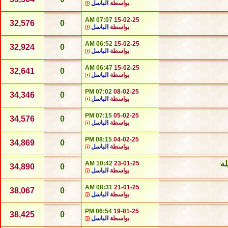
بواسطة
الباسل
07:07 AM
15-02-25
32,576
0
بواسطة
الباسل
06:52 AM
15-02-25
32,924
0
بواسطة
الباسل
06:47 AM
15-02-25
32,641
0
بواسطة
الباسل
07:02 PM
08-02-25
34,346
0
بواسطة
الباسل
07:15 PM
05-02-25
34,576
0
بواسطة
الباسل
08:15 PM
04-02-25
34,869
0
بواسطة
الباسل
له
10:42 AM
23-01-25
34,890
0
بواسطة
الباسل
08:31 AM
21-01-25
38,067
0
بواسطة
الباسل
06:54 PM
19-01-25
38,425
0
بواسطة
الباسل