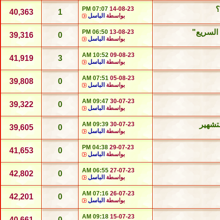
؟
07:07 PM
14-08-23
40,363
1
بواسطة
الباسل
 السريع"
06:50 PM
13-08-23
39,316
0
بواسطة
الباسل
10:52 AM
09-08-23
41,919
3
بواسطة
الباسل
07:51 AM
05-08-23
39,808
0
بواسطة
الباسل
09:47 AM
30-07-23
39,322
0
بواسطة
الباسل
تشهير
09:39 AM
30-07-23
39,605
0
بواسطة
الباسل
04:38 PM
29-07-23
41,653
0
بواسطة
الباسل
06:55 AM
27-07-23
42,802
0
بواسطة
الباسل
07:16 AM
26-07-23
42,201
0
بواسطة
الباسل
09:18 AM
15-07-23
40,661
0