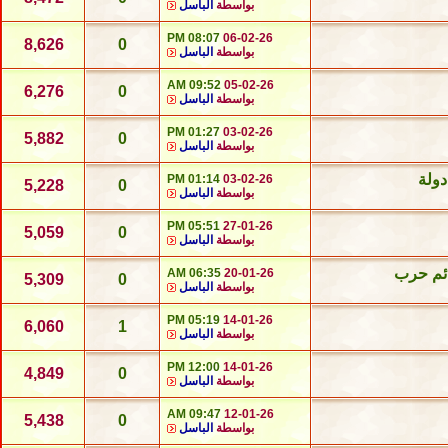
بواسطة
الباسل
08:07 PM
06-02-26
8,626
0
بواسطة
الباسل
09:52 AM
05-02-26
6,276
0
بواسطة
الباسل
01:27 PM
03-02-26
5,882
0
بواسطة
الباسل
01:14 PM
03-02-26
5,228
0
بواسطة
الباسل
05:51 PM
27-01-26
5,059
0
بواسطة
الباسل
ائم حرب
06:35 AM
20-01-26
5,309
0
بواسطة
الباسل
05:19 PM
14-01-26
6,060
1
بواسطة
الباسل
12:00 PM
14-01-26
4,849
0
بواسطة
الباسل
09:47 AM
12-01-26
5,438
0
بواسطة
الباسل