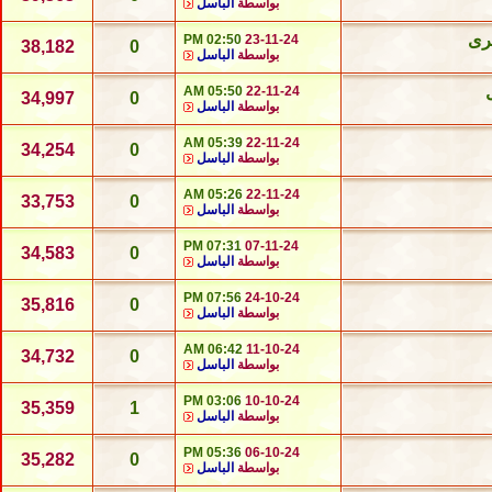
بواسطة
الباسل
خرى
02:50 PM
23-11-24
38,182
0
بواسطة
الباسل
05:50 AM
22-11-24
34,997
0
بواسطة
الباسل
05:39 AM
22-11-24
34,254
0
بواسطة
الباسل
05:26 AM
22-11-24
33,753
0
بواسطة
الباسل
07:31 PM
07-11-24
34,583
0
بواسطة
الباسل
07:56 PM
24-10-24
35,816
0
بواسطة
الباسل
06:42 AM
11-10-24
34,732
0
بواسطة
الباسل
03:06 PM
10-10-24
35,359
1
بواسطة
الباسل
05:36 PM
06-10-24
35,282
0
بواسطة
الباسل