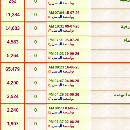
252
0
بواسطة
الباسل
07:04 AM
15-07-26
11,384
0
بواسطة
الباسل
10:31 AM
09-07-26
14,683
0
بواسطة
الباسل
داء
07:01 PM
05-07-26
4,583
0
بواسطة
الباسل
07:03 PM
19-06-26
5,264
0
بواسطة
الباسل
09:23 AM
16-06-26
65,479
0
بواسطة
الباسل
04:47 PM
04-06-26
4,200
0
بواسطة
الباسل
 النهضة
04:29 PM
03-06-26
3,524
0
بواسطة
الباسل
09:23 AM
03-06-26
2,240
0
بواسطة
الباسل
07:37 PM
02-06-26
1,907
0
بواسطة
الباسل