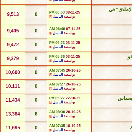
الإطلاق" في
06:53 PM
08-11-25
9,513
0
بواسطة
الباسل
06:48 AM
07-11-25
9,405
0
بواسطة
الباسل
06:23 PM
03-11-25
9,472
0
بواسطة
الباسل
قق
05:36 PM
03-11-25
9,379
0
بواسطة
الباسل
07:45 AM
26-10-25
10,600
0
بواسطة
الباسل
07:27 AM
26-10-25
10,111
0
بواسطة
الباسل
 بحماس
05:27 PM
22-10-25
11,434
0
بواسطة
الباسل
08:30 AM
20-10-25
13,384
6
بواسطة
الباسل
07:35 AM
18-10-25
11,695
0
بواسطة
الباسل