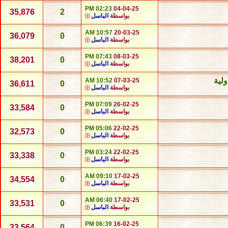
02:23 PM
04-04-25
35,876
2
بواسطة
الباسل
10:57 AM
20-03-25
36,079
0
بواسطة
الباسل
07:43 PM
08-03-25
38,201
0
بواسطة
الباسل
ولية
10:52 AM
07-03-25
36,611
0
بواسطة
الباسل
07:09 PM
26-02-25
33,584
0
بواسطة
الباسل
05:06 PM
22-02-25
32,573
0
بواسطة
الباسل
03:24 PM
22-02-25
33,338
0
بواسطة
الباسل
09:10 AM
17-02-25
34,554
0
بواسطة
الباسل
06:40 AM
17-02-25
33,531
0
بواسطة
الباسل
06:39 PM
16-02-25
33,564
0