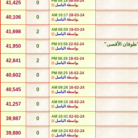
09:18 PM
08-04-24
41,425
0
بواسطة
الباسل
10:17 AM
28-03-24
40,106
0
بواسطة
الباسل
06:59 AM
19-03-24
41,698
2
بواسطة
الباسل
03:58 PM
22-02-24
41,950
0
بواسطة
الباسل
06:26 PM
18-02-24
42,841
2
بواسطة
الباسل
08:25 PM
16-02-24
40,602
0
بواسطة
الباسل
09:26 AM
16-02-24
40,545
0
بواسطة
الباسل
09:10 AM
16-02-24
41,257
0
بواسطة
الباسل
10:41 AM
02-02-24
39,987
0
بواسطة
الباسل
10:24 AM
02-02-24
39,880
0
بواسطة
الباسل