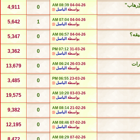
لإرهاب"
08:39 AM
04-04-26
4,911
0
بواسطة
الباسل
07:04 AM
04-04-26
5,642
1
بواسطة
الباسل
يقه؟
06:57 AM
04-04-26
5,347
0
بواسطة
الباسل
07:12 PM
31-03-26
3,362
0
بواسطة
الباسل
رات
06:24 AM
26-03-26
13,679
0
بواسطة
الباسل
06:55 PM
23-03-26
3,485
0
بواسطة
الباسل
10:20 AM
03-03-26
19,575
0
بواسطة
الباسل
08:14 AM
21-02-26
9,382
0
بواسطة
الباسل
08:46 AM
07-02-26
12,195
0
بواسطة
الباسل
08:29 AM
07-02-26
8,472
0