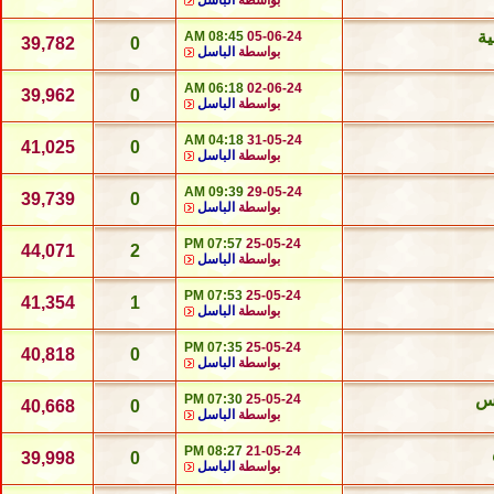
بواسطة
الباسل
ية
08:45 AM
05-06-24
39,782
0
بواسطة
الباسل
06:18 AM
02-06-24
39,962
0
بواسطة
الباسل
04:18 AM
31-05-24
41,025
0
بواسطة
الباسل
09:39 AM
29-05-24
39,739
0
بواسطة
الباسل
07:57 PM
25-05-24
44,071
2
بواسطة
الباسل
07:53 PM
25-05-24
41,354
1
بواسطة
الباسل
07:35 PM
25-05-24
40,818
0
بواسطة
الباسل
اس
07:30 PM
25-05-24
40,668
0
بواسطة
الباسل
08:27 PM
21-05-24
39,998
0
بواسطة
الباسل