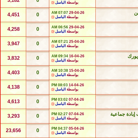
3,182
0
بواسطة
الباسل
ن
07:07 AM
29-04-26
4,451
0
بواسطة
الباسل
06:56 AM
29-04-26
4,258
0
بواسطة
الباسل
07:21 AM
25-04-26
3,947
0
بواسطة
الباسل
يورك
09:34 AM
16-04-26
3,832
0
بواسطة
الباسل
10:38 AM
15-04-26
4,403
0
بواسطة
الباسل
08:03 PM
14-04-26
4,138
0
بواسطة
الباسل
03:02 PM
07-04-26
4,613
0
بواسطة
الباسل
 إبادة جماعية
02:27 PM
07-04-26
3,293
0
بواسطة
الباسل
04:37 PM
05-04-26
23,656
0
بواسطة
الباسل