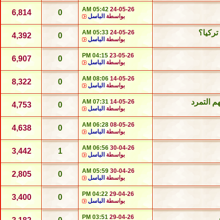
05:42 AM
24-05-26
6,814
0
بواسطة
الباسل
ركيا؟
05:33 AM
24-05-26
4,392
0
بواسطة
الباسل
04:15 PM
23-05-26
6,907
0
بواسطة
الباسل
08:06 AM
14-05-26
8,322
0
بواسطة
الباسل
م التمرد
07:31 AM
14-05-26
4,753
0
بواسطة
الباسل
06:28 AM
08-05-26
4,638
0
بواسطة
الباسل
06:56 AM
30-04-26
3,442
1
بواسطة
الباسل
05:59 AM
30-04-26
2,805
0
بواسطة
الباسل
04:22 PM
29-04-26
3,400
0
بواسطة
الباسل
03:51 PM
29-04-26