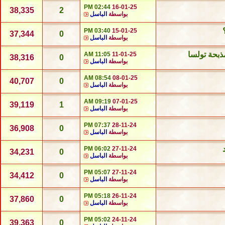
02:44 PM
16-01-25
38,335
2
بواسطة
الباسل
03:40 PM
15-01-25
37,344
0
بواسطة
الباسل
11:05 AM
11-01-25
38,316
0
بواسطة
الباسل
08:54 AM
08-01-25
40,707
0
بواسطة
الباسل
09:19 AM
07-01-25
39,119
1
بواسطة
الباسل
07:37 PM
28-11-24
36,908
0
بواسطة
الباسل
06:02 PM
27-11-24
34,231
0
بواسطة
الباسل
05:07 PM
27-11-24
34,412
0
بواسطة
الباسل
05:18 PM
26-11-24
37,860
0
بواسطة
الباسل
05:02 PM
24-11-24
39,363
0