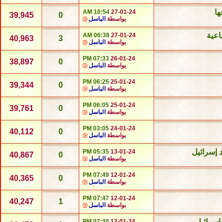
ها
10:54 AM
27-01-24
39,945
0
بواسطة
الباسل
اعية
06:38 AM
27-01-24
40,963
3
بواسطة
الباسل
07:33 PM
26-01-24
38,897
0
بواسطة
الباسل
06:25 PM
25-01-24
39,344
0
بواسطة
الباسل
06:05 PM
25-01-24
39,761
0
بواسطة
الباسل
03:05 PM
24-01-24
40,112
0
بواسطة
الباسل
05:35 PM
13-01-24
40,867
0
بواسطة
الباسل
07:49 PM
12-01-24
40,365
0
بواسطة
الباسل
07:47 PM
12-01-24
40,247
1
بواسطة
الباسل
إسرائيل
07:40 PM
12-01-24