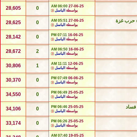
06:00 AM
27-06-25
28,605
0
بواسطة
الباسل
ء حرب غزة
05:51 AM
27-06-25
28,625
0
بواسطة
الباسل
07:11 PM
16-06-25
28,142
0
بواسطة
الباسل
06:50 AM
16-06-25
28,672
2
بواسطة
الباسل
11:11 AM
12-06-25
30,806
1
بواسطة
الباسل
07:49 PM
06-06-25
30,370
0
بواسطة
الباسل
06:49 PM
25-05-25
34,550
0
بواسطة
الباسل
06:46 PM
25-05-25
34,106
0
بواسطة
الباسل
06:26 PM
25-05-25
33,174
0
بواسطة
الباسل
07:40 AM
19-05-25