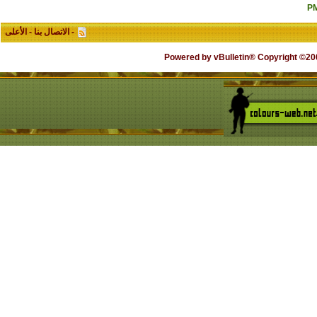
-
الاتصال بنا
-
الأعلى
Powered by vBulletin® Copyright ©2000