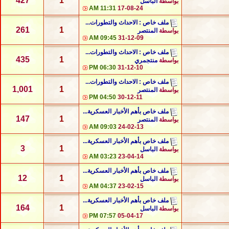
427
1
بواسطة
الباسل
11:31 AM
17-08-24
ملف خاص : الاحداث والتطورات...
261
1
بواسطة
المنتصر
09:45 AM
31-12-09
ملف خاص : الاحداث والتطورات...
435
1
بواسطة
منتجمري
06:30 PM
31-12-10
ملف خاص : الاحداث والتطورات...
1,001
1
بواسطة
المنتصر
04:50 PM
30-12-11
ملف خاص بأهم الأخبار العسكرية...
147
1
بواسطة
المنتصر
09:03 AM
24-02-13
ملف خاص بأهم الأخبار العسكرية...
3
1
بواسطة
الباسل
03:23 AM
23-04-14
ملف خاص بأهم الأخبار العسكرية...
12
1
بواسطة
الباسل
04:37 AM
23-02-15
ملف خاص بأهم الأخبار العسكرية...
164
1
بواسطة
الباسل
07:57 PM
05-04-17