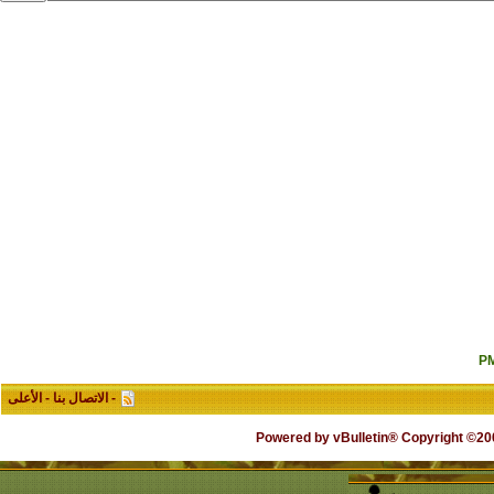
-
الاتصال بنا
-
الأعلى
Powered by vBulletin® Copyright ©2000