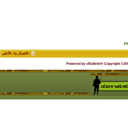
-
الاتصال بنا
-
الأعلى
Powered by vBulletin® Copyright ©2000