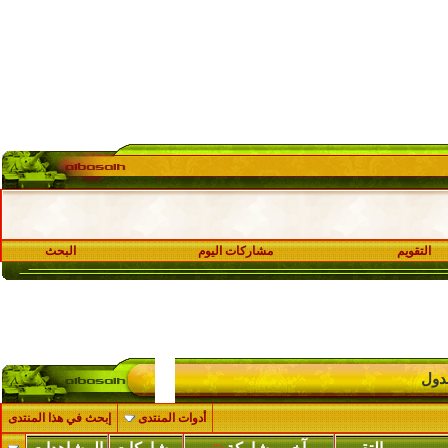
التقويم
مشاركات اليوم
البحث
لدول
أدوات المنتدى
إبحث في هذا المنتدى