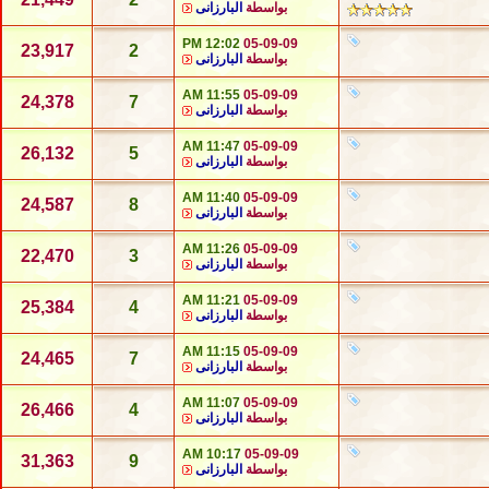
بواسطة
البارزانى
12:02 PM
05-09-09
23,917
2
بواسطة
البارزانى
11:55 AM
05-09-09
24,378
7
بواسطة
البارزانى
11:47 AM
05-09-09
26,132
5
بواسطة
البارزانى
11:40 AM
05-09-09
24,587
8
بواسطة
البارزانى
11:26 AM
05-09-09
22,470
3
بواسطة
البارزانى
11:21 AM
05-09-09
25,384
4
بواسطة
البارزانى
11:15 AM
05-09-09
24,465
7
بواسطة
البارزانى
11:07 AM
05-09-09
26,466
4
بواسطة
البارزانى
10:17 AM
05-09-09
31,363
9
بواسطة
البارزانى