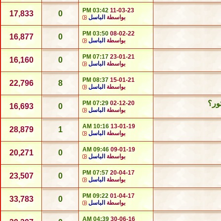
03:42 PM
11-03-23
17,833
0
بواسطة
الباسل
03:50 PM
08-02-22
16,877
0
بواسطة
الباسل
07:17 PM
23-01-21
16,160
0
بواسطة
الباسل
08:37 PM
15-01-21
22,796
8
بواسطة
الباسل
07:29 PM
02-12-20
16,693
0
بواسطة
الباسل
10:16 AM
13-01-19
28,879
1
بواسطة
الباسل
09:46 AM
09-01-19
20,271
0
بواسطة
الباسل
07:57 PM
20-04-17
23,507
0
بواسطة
الباسل
09:22 PM
01-04-17
33,783
0
بواسطة
الباسل
04:39 AM
30-06-16