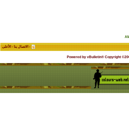
-
الاتصال بنا
-
الأعلى
Powered by vBulletin® Copyright ©2000