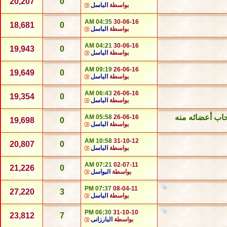
20,207
0
بواسطة
الباسل
04:35 AM
30-06-16
18,681
0
بواسطة
الباسل
04:21 AM
30-06-16
19,943
0
بواسطة
الباسل
09:19 AM
26-06-16
19,649
0
بواسطة
الباسل
06:43 AM
26-06-16
19,354
0
بواسطة
الباسل
05:58 AM
26-06-16
19,698
0
بواسطة
الباسل
10:58 AM
31-10-12
20,807
0
بواسطة
الباسل
07:21 AM
02-07-11
21,226
0
بواسطة
البواسل
07:37 PM
08-04-11
27,220
3
بواسطة
الباسل
06:30 PM
31-10-10
23,812
7
بواسطة
البارزانى