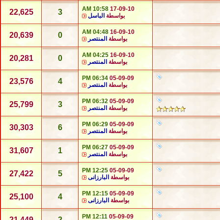
10:58 AM
17-09-10
22,625
3
بواسطة
الباسل
04:48 AM
16-09-10
20,639
0
بواسطة
المنتصر
04:25 AM
16-09-10
20,281
0
بواسطة
المنتصر
06:34 PM
05-09-09
23,576
4
بواسطة
المنتصر
06:32 PM
05-09-09
25,799
3
بواسطة
المنتصر
06:29 PM
05-09-09
30,303
6
بواسطة
المنتصر
06:27 PM
05-09-09
31,607
1
بواسطة
المنتصر
12:25 PM
05-09-09
27,422
5
بواسطة
البارزانى
12:15 PM
05-09-09
25,100
4
بواسطة
البارزانى
12:11 PM
05-09-09
21,449
2